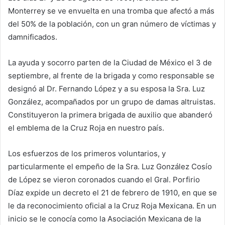
Monterrey se ve envuelta en una tromba que afectó a más
del 50% de la población, con un gran número de víctimas y
damnificados.
La ayuda y socorro parten de la Ciudad de México el 3 de
septiembre, al frente de la brigada y como responsable se
designó al Dr. Fernando López y a su esposa la Sra. Luz
González, acompañados por un grupo de damas altruistas.
Constituyeron la primera brigada de auxilio que abanderó
el emblema de la Cruz Roja en nuestro país.
Los esfuerzos de los primeros voluntarios, y
particularmente el empeño de la Sra. Luz González Cosío
de López se vieron coronados cuando el Gral. Porfirio
Díaz expide un decreto el 21 de febrero de 1910, en que se
le da reconocimiento oficial a la Cruz Roja Mexicana. En un
inicio se le conocía como la Asociación Mexicana de la