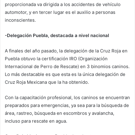
proporcionada va dirigida a los accidentes de vehículo
automotor, y en tercer lugar es el auxilio a personas
inconscientes.
-Delegación Puebla, destacada a nivel nacional
A finales del año pasado, la delegación de la Cruz Roja en
Puebla obtuvo la certificación IRO (Organización
Internacional de Perro de Rescate) en 3 binomios caninos.
Lo más destacable es que esta es la única delegación de
Cruz Roja Mexicana que la ha obtenido.
Con la capacitación profesional, los caninos se encuentran
preparados para emergencias, ya sea para la búsqueda de
área, rastreo, búsqueda en escombros y avalancha,
incluso para rescate en agua.