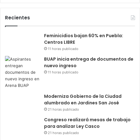
Recientes
Feminicidios bajan 60% en Puebla:
Centros LIBRE
11 horas publicado
BUAP inicia entrega de documentos de
nuevo ingreso
11 horas publicado
Moderniza Gobierno de la Ciudad
alumbrado en Jardines San José
21 horas publicado
Congreso realizará mesas de trabajo
para analizar Ley Casco
21 horas publicado