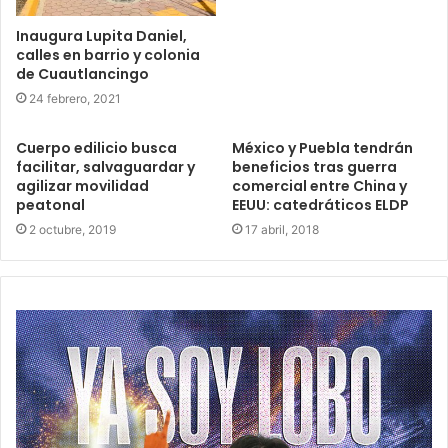
Inaugura Lupita Daniel,
calles en barrio y colonia
de Cuautlancingo
24 febrero, 2021
Cuerpo edilicio busca
México y Puebla tendrán
facilitar, salvaguardar y
beneficios tras guerra
agilizar movilidad
comercial entre China y
peatonal
EEUU: catedráticos ELDP
2 octubre, 2019
17 abril, 2018