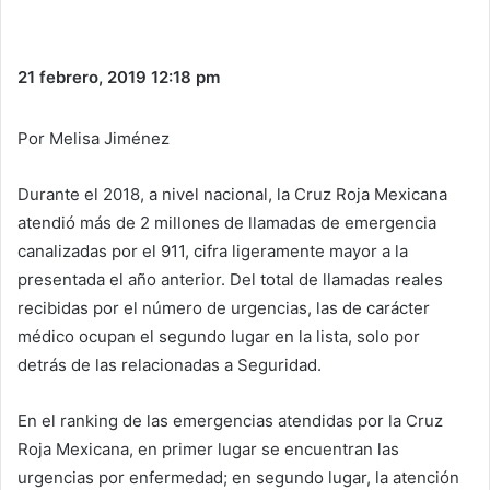
21 febrero, 2019
12:18 pm
Por Melisa Jiménez
Durante el 2018, a nivel nacional, la Cruz Roja Mexicana
atendió más de 2 millones de llamadas de emergencia
canalizadas por el 911, cifra ligeramente mayor a la
presentada el año anterior. Del total de llamadas reales
recibidas por el número de urgencias, las de carácter
médico ocupan el segundo lugar en la lista, solo por
detrás de las relacionadas a Seguridad.
En el ranking de las emergencias atendidas por la Cruz
Roja Mexicana, en primer lugar se encuentran las
urgencias por enfermedad; en segundo lugar, la atención