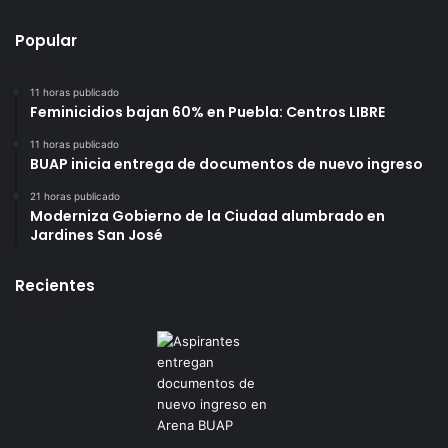
Popular
11 horas publicado
Feminicidios bajan 60% en Puebla: Centros LIBRE
11 horas publicado
BUAP inicia entrega de documentos de nuevo ingreso
21 horas publicado
Moderniza Gobierno de la Ciudad alumbrado en
Jardines San José
Recientes