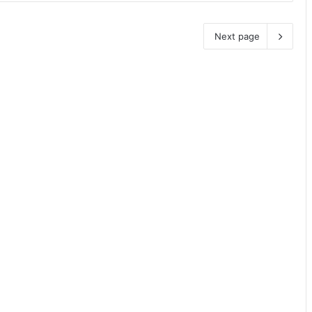
Next page