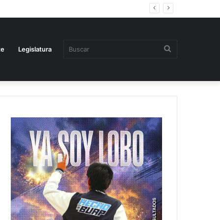
Buscar
te
Legislatura