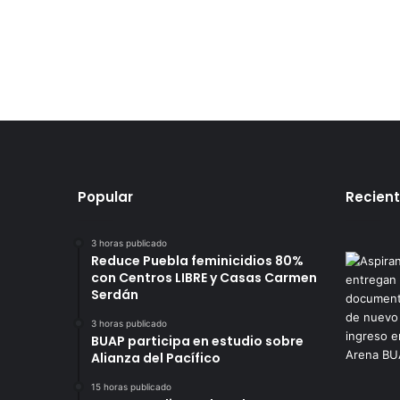
Popular
Recien
3 horas publicado
Reduce Puebla feminicidios 80%
con Centros LIBRE y Casas Carmen
Serdán
3 horas publicado
BUAP participa en estudio sobre
Alianza del Pacífico
15 horas publicado