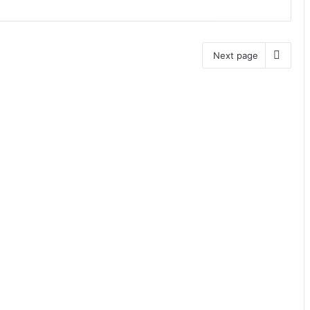
Next page