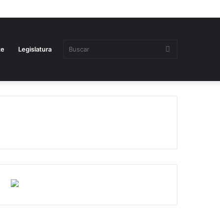
Buscar
te
Legislatura