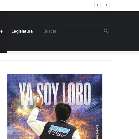
Buscar
te
Legislatura