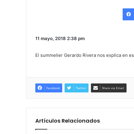
11 mayo, 2018
2:38 pm
El summelier Gerardo Rivera nos explica en est
Facebook
Twitter
Share via Email
Artículos Relacionados