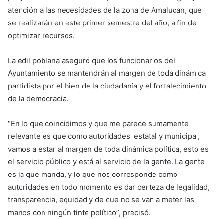
atención a las necesidades de la zona de Amalucan, que
se realizarán en este primer semestre del año, a fin de
optimizar recursos.
La edil poblana aseguró que los funcionarios del
Ayuntamiento se mantendrán al margen de toda dinámica
partidista por el bien de la ciudadanía y el fortalecimiento
de la democracia.
“En lo que coincidimos y que me parece sumamente
relevante es que como autoridades, estatal y municipal,
vamos a estar al margen de toda dinámica política, esto es
el servicio público y está al servicio de la gente. La gente
es la que manda, y lo que nos corresponde como
autoridades en todo momento es dar certeza de legalidad,
transparencia, equidad y de que no se van a meter las
manos con ningún tinte político”, precisó.