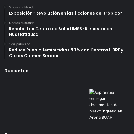
3 horas publicado
Exposición “Revolución en las ficciones del trópico”
5 horas publicado
Rehabilitan Centro de Salud IMSS-Bienestar en
Huatlatlauca
1 día publicado
Reduce Puebla feminicidios 80% con Centros LIBRE y
Casas Carmen Serdán
Recientes