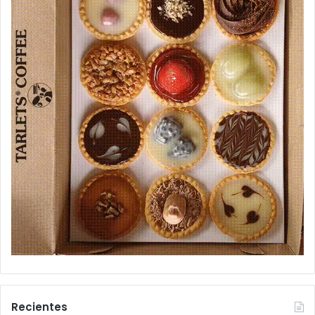
Recientes