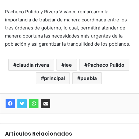
Pacheco Pulido y Rivera Vivanco remarcaron la
importancia de trabajar de manera coordinada entre los
tres órdenes de gobierno, lo cual, permitirá atender de
manera oportuna las necesidades más urgentes de la
población y así garantizar la tranquilidad de los poblanos.
claudia rivera
iee
Pacheco Pulido
principal
puebla
Artículos Relacionados