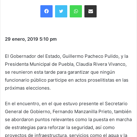
Facebook
Twitter
WhatsApp
Share via Email
29 enero, 2019
5:10 pm
El Gobernador del Estado, Guillermo Pacheco Pulido, y la
Presidenta Municipal de Puebla, Claudia Rivera Vivanco,
se reunieron esta tarde para garantizar que ningún
funcionario público participe en actos proselitistas en las
próximas elecciones.
En el encuentro, en el que estuvo presente el Secretario
General de Gobierno, Fernando Manzanilla Prieto, también
se abordaron puntos relevantes como la puesta en marcha
de estrategias para reforzar la seguridad, así como
proyectos de infraestructura, servicios como el agua y la