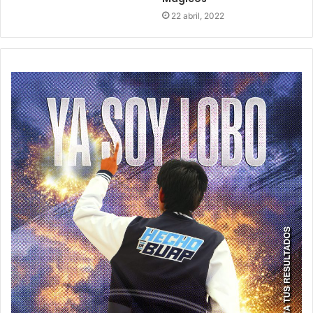
22 abril, 2022