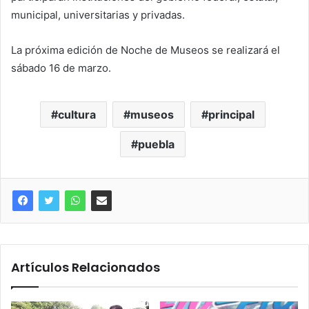
municipal, universitarias y privadas.
La próxima edición de Noche de Museos se realizará el
sábado 16 de marzo.
cultura
museos
principal
puebla
Artículos Relacionados