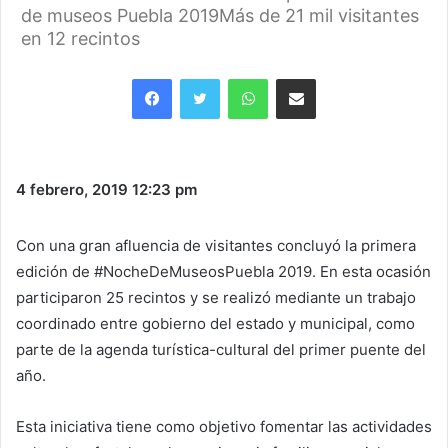
de museos Puebla 2019Más de 21 mil visitantes
en 12 recintos
Facebook
Twitter
WhatsApp
Share via Email
4 febrero, 2019
12:23 pm
Con una gran afluencia de visitantes concluyó la primera
edición de #NocheDeMuseosPuebla 2019. En esta ocasión
participaron 25 recintos y se realizó mediante un trabajo
coordinado entre gobierno del estado y municipal, como
parte de la agenda turística-cultural del primer puente del
año.
Esta iniciativa tiene como objetivo fomentar las actividades