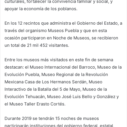
culturales, fortalecer la convivencia familiar y social, y
apoyar la economía de los poblanos.
En los 12 recintos que administra el Gobierno del Estado, a
través del organismo Museos Puebla y que en esta
ocasión participaron en Noche de Museos, se recibieron
un total de 21 mil 452 visitantes.
Entre los museos más visitados en este fin de semana
destacan: el Museo Internacional del Barroco, Museo de la
Evolución Puebla, Museo Regional de la Revolución
Mexicana Casa de Los Hermanos Serdán, Museo
Interactivo de la Batalla del 5 de Mayo, Museo de la
Evolución Tehuacán, Museo José Luis Bello y González y
el Museo Taller Erasto Cortés.
Durante 2019 se tendrán 15 noches de museos
participarán instituciones del gobierno federal, estatal,