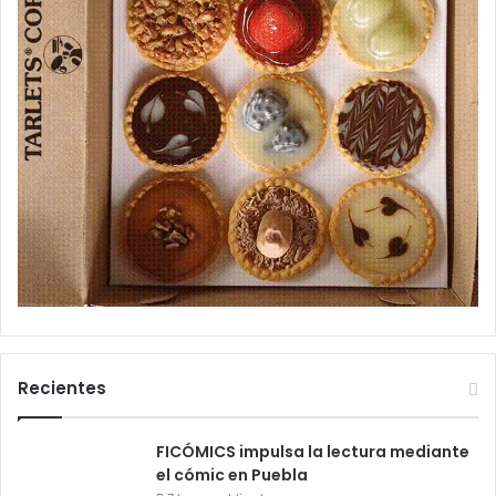
Recientes
FICÓMICS impulsa la lectura mediante
el cómic en Puebla