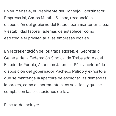
En su mensaje, el Presidente del Consejo Coordinador
Empresarial, Carlos Montiel Solana, reconoció la
disposición del gobierno del Estado para mantener la paz
y estabilidad laboral, además de establecer como
estrategia el privilegiar a las empresas locales.
En representación de los trabajadores, el Secretario
General de la Federación Sindical de Trabajadores del
Estado de Puebla, Asunción Jaramillo Pérez, celebró la
disposición del gobernador Pacheco Pulido y exhortó a
que se mantenga la apertura de escuchar las demandas
laborales, como el incremento a los salarios, y que se
cumpla con las prestaciones de ley.
El acuerdo incluye: