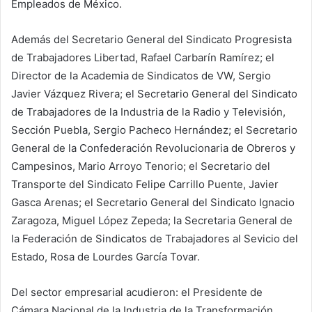
Empleados de México.
Además del Secretario General del Sindicato Progresista
de Trabajadores Libertad, Rafael Carbarín Ramírez; el
Director de la Academia de Sindicatos de VW, Sergio
Javier Vázquez Rivera; el Secretario General del Sindicato
de Trabajadores de la Industria de la Radio y Televisión,
Sección Puebla, Sergio Pacheco Hernández; el Secretario
General de la Confederación Revolucionaria de Obreros y
Campesinos, Mario Arroyo Tenorio; el Secretario del
Transporte del Sindicato Felipe Carrillo Puente, Javier
Gasca Arenas; el Secretario General del Sindicato Ignacio
Zaragoza, Miguel López Zepeda; la Secretaria General de
la Federación de Sindicatos de Trabajadores al Sevicio del
Estado, Rosa de Lourdes García Tovar.
Del sector empresarial acudieron: el Presidente de
Cámara Nacional de la Industria de la Transformación