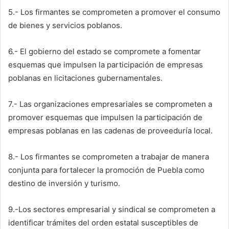
5.- Los firmantes se comprometen a promover el consumo
de bienes y servicios poblanos.
6.- El gobierno del estado se compromete a fomentar
esquemas que impulsen la participación de empresas
poblanas en licitaciones gubernamentales.
7.- Las organizaciones empresariales se comprometen a
promover esquemas que impulsen la participación de
empresas poblanas en las cadenas de proveeduría local.
8.- Los firmantes se comprometen a trabajar de manera
conjunta para fortalecer la promoción de Puebla como
destino de inversión y turismo.
9.-Los sectores empresarial y sindical se comprometen a
identificar trámites del orden estatal susceptibles de