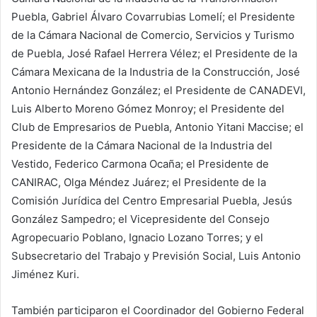
Puebla, Gabriel Álvaro Covarrubias Lomelí; el Presidente
de la Cámara Nacional de Comercio, Servicios y Turismo
de Puebla, José Rafael Herrera Vélez; el Presidente de la
Cámara Mexicana de la Industria de la Construcción, José
Antonio Hernández González; el Presidente de CANADEVI,
Luis Alberto Moreno Gómez Monroy; el Presidente del
Club de Empresarios de Puebla, Antonio Yitani Maccise; el
Presidente de la Cámara Nacional de la Industria del
Vestido, Federico Carmona Ocaña; el Presidente de
CANIRAC, Olga Méndez Juárez; el Presidente de la
Comisión Jurídica del Centro Empresarial Puebla, Jesús
González Sampedro; el Vicepresidente del Consejo
Agropecuario Poblano, Ignacio Lozano Torres; y el
Subsecretario del Trabajo y Previsión Social, Luis Antonio
Jiménez Kuri.
También participaron el Coordinador del Gobierno Federal