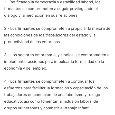
1.- Ratificando la democracia y estabilidad laboral, los
firmantes se comprometen a seguir privilegiando el
diálogo y la mediación en sus relaciones.
2.- Los firmantes se comprometen a propiciar la mejora de
las condiciones de los trabajadores del estado y la
productividad de las empresas.
3.- Los sectores empresarial y sindical se comprometen a
implementar acciones para impulsar la formalidad de la
economía y del empleo.
4.- Los firmantes se comprometen a continuar los
esfuerzos para facilitar la formación y capacitación de los
trabajadores en condición de analfabetismo y rezago
educativo, así como fomentar la inclusión laboral de
grupos vulnerables y combatir el trabajo infantil.