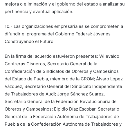
mejora o eliminación y el gobierno del estado a analizar su
pertinencia y eventual aplicación.
10.- Las organizaciones empresariales se comprometen a
difundir el programa del Gobierno Federal: Jóvenes
Construyendo el Futuro.
En la firma del acuerdo estuvieron presentes: Wilevaldo
Contreras Cisneros, Secretario General de la
Confederación de Sindicatos de Obreros y Campesinos
del Estado de Puebla, miembro de la CROM; Álvaro López
Vázquez, Secretario General del Sindicato Independiente
de Trabajadores de Audi; Jorge Sánchez Suárez,
Secretario General de la Federación Revolucionaria de
Obreros y Campesinos; Elpidio Díaz Escobar, Secretario
General de la Federación Autónoma de Trabajadores de
Puebla de la Confederación Autónoma de Trabajadores y