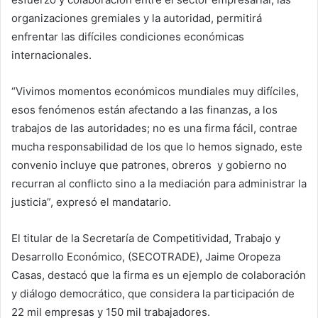
organizaciones gremiales y la autoridad, permitirá
enfrentar las difíciles condiciones económicas
internacionales.
“Vivimos momentos económicos mundiales muy difíciles,
esos fenómenos están afectando a las finanzas, a los
trabajos de las autoridades; no es una firma fácil, contrae
mucha responsabilidad de los que lo hemos signado, este
convenio incluye que patrones, obreros y gobierno no
recurran al conflicto sino a la mediación para administrar la
justicia”, expresó el mandatario.
El titular de la Secretaría de Competitividad, Trabajo y
Desarrollo Económico, (SECOTRADE), Jaime Oropeza
Casas, destacó que la firma es un ejemplo de colaboración
y diálogo democrático, que considera la participación de
22 mil empresas y 150 mil trabajadores.