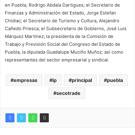
en Puebla, Rodrigo Abdala Dartigues; el Secretario de
Finanzas y Administración del Estado, Jorge Estefan
Chidiac; el Secretario de Turismo y Cultura, Alejandro
Cañedo Priesca; el Subsecretario de Gobierno, José Luis
Márquez Martínez; la presidenta de la Comisión de
Trabajo y Previsión Social del Congreso del Estado de
Puebla, la diputada Guadalupe Muciño Muñoz; así como
representantes del sector empresarial y sindical.
empresas
ip
principal
puebla
secotrade