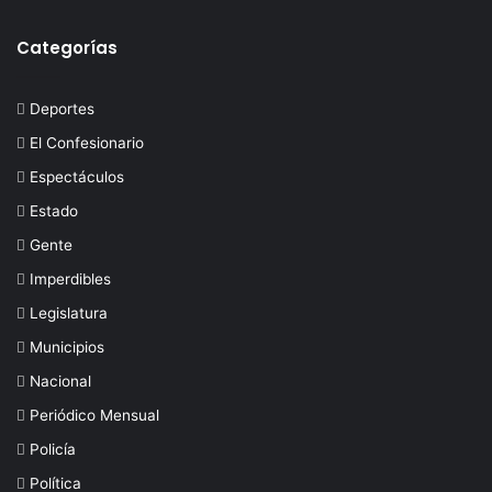
Categorías
Deportes
El Confesionario
Espectáculos
Estado
Gente
Imperdibles
Legislatura
Municipios
Nacional
Periódico Mensual
Policía
Política