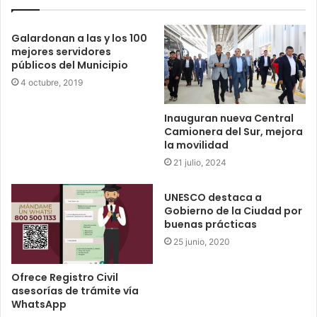
Galardonan a las y los 100
mejores servidores
públicos del Municipio
4 octubre, 2019
Inauguran nueva Central
Camionera del Sur, mejora
la movilidad
21 julio, 2024
UNESCO destaca a
Gobierno de la Ciudad por
buenas prácticas
25 junio, 2020
Ofrece Registro Civil
asesorías de trámite vía
WhatsApp