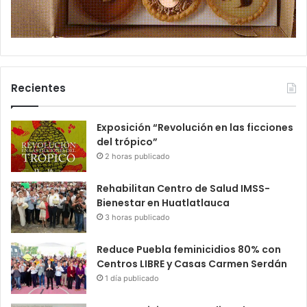
Recientes
Exposición “Revolución en las ficciones
del trópico”
2 horas publicado
Rehabilitan Centro de Salud IMSS-
Bienestar en Huatlatlauca
3 horas publicado
Reduce Puebla feminicidios 80% con
Centros LIBRE y Casas Carmen Serdán
1 día publicado