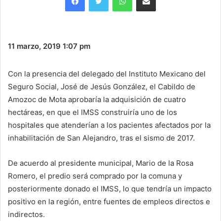
11 marzo, 2019
1:07 pm
Con la presencia del delegado del Instituto Mexicano del
Seguro Social, José de Jesús González, el Cabildo de
Amozoc de Mota aprobaría la adquisición de cuatro
hectáreas, en que el IMSS construiría uno de los
hospitales que atenderían a los pacientes afectados por la
inhabilitación de San Alejandro, tras el sismo de 2017.
De acuerdo al presidente municipal, Mario de la Rosa
Romero, el predio será comprado por la comuna y
posteriormente donado el IMSS, lo que tendría un impacto
positivo en la región, entre fuentes de empleos directos e
indirectos.