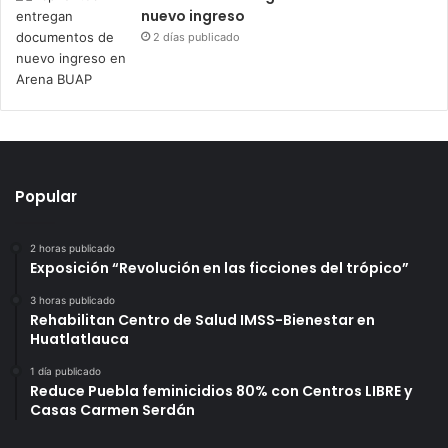
nuevo ingreso
2 días publicado
Popular
2 horas publicado
Exposición “Revolución en las ficciones del trópico”
3 horas publicado
Rehabilitan Centro de Salud IMSS-Bienestar en
Huatlatlauca
1 día publicado
Reduce Puebla feminicidios 80% con Centros LIBRE y
Casas Carmen Serdán