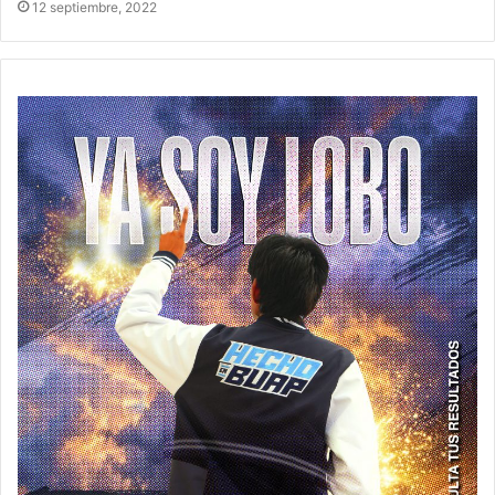
12 septiembre, 2022