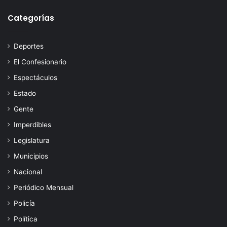
Categorías
Deportes
El Confesionario
Espectáculos
Estado
Gente
Imperdibles
Legislatura
Municipios
Nacional
Periódico Mensual
Policía
Política