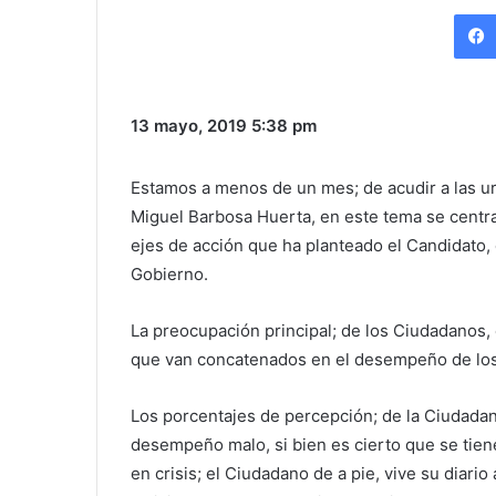
13 mayo, 2019
5:38 pm
Estamos a menos de un mes; de acudir a las ur
Miguel Barbosa Huerta, en este tema se centr
ejes de acción que ha planteado el Candidato,
Gobierno.
La preocupación principal; de los Ciudadanos,
que van concatenados en el desempeño de los
Los porcentajes de percepción; de la Ciudada
desempeño malo, si bien es cierto que se tie
en crisis; el Ciudadano de a pie, vive su diario