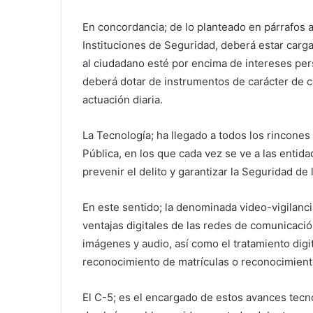
En concordancia; de lo planteado en párrafos a
Instituciones de Seguridad, deberá estar carg
al ciudadano esté por encima de intereses per
deberá dotar de instrumentos de carácter de c
actuación diaria.
La Tecnología; ha llegado a todos los rincones 
Pública, en los que cada vez se ve a las entid
prevenir el delito y garantizar la Seguridad de
En este sentido; la denominada video-vigilanc
ventajas digitales de las redes de comunicació
imágenes y audio, así como el tratamiento digi
reconocimiento de matrículas o reconocimiento 
El C-5; es el encargado de estos avances tecno