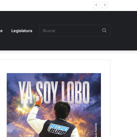
Buscar
te
Legislatura