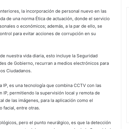
nteriores, la incorporación de personal nuevo en las
ada de una norma Ética de actuación, donde el servicio
sonales o económicos; además, a la par de ello, se
ontrol para evitar acciones de corrupción en su
de nuestra vida diaria, esto incluye la Seguridad
ades de Gobierno, recurran a medios electrónicos para
 los Ciudadanos.
ia IP, es una tecnología que combina CCTV con las
n IP, permitiendo la supervisión local y remota de
tal de las imágenes, para la aplicación como el
facial, entre otras.
lógicos, pero el punto neurálgico, es que la detección