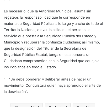
Es necesario; que la Autoridad Municipal, asuma sin
regateos la responsabilidad que le corresponde en
materia de Seguridad Pública, a lo largo y ancho de todo el
Territorio Nacional, elevar la calidad del personal, el
servicio que presta a la Seguridad Pública del Estado y
Municipio y recuperar la confianza ciudadana; así mismo,
que la designación del Titular de la Secretaria de
Seguridad Pública Estatal, tenga en esa persona un
Ciudadano comprometido con la Seguridad que aqueja a
los Poblanos en todo el Estado.
“ “Se debe ponderar y deliberar antes de hacer un
movimiento. Conquistará quien haya aprendido el arte de
la desviación”.