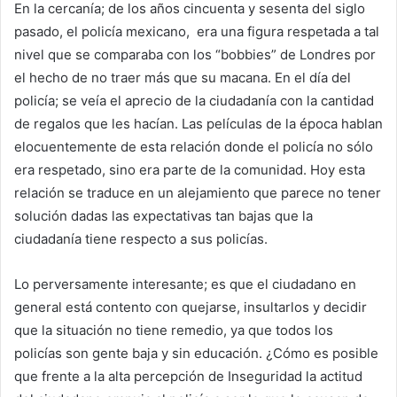
En la cercanía; de los años cincuenta y sesenta del siglo
pasado, el policía mexicano, era una figura respetada a tal
nivel que se comparaba con los “bobbies” de Londres por
el hecho de no traer más que su macana. En el día del
policía; se veía el aprecio de la ciudadanía con la cantidad
de regalos que les hacían. Las películas de la época hablan
elocuentemente de esta relación donde el policía no sólo
era respetado, sino era parte de la comunidad. Hoy esta
relación se traduce en un alejamiento que parece no tener
solución dadas las expectativas tan bajas que la
ciudadanía tiene respecto a sus policías.
Lo perversamente interesante; es que el ciudadano en
general está contento con quejarse, insultarlos y decidir
que la situación no tiene remedio, ya que todos los
policías son gente baja y sin educación. ¿Cómo es posible
que frente a la alta percepción de Inseguridad la actitud