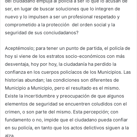
del ciudadano empuja al policía a ser lo que lo acusan de
ser, en lugar de buscar soluciones que lo integren de
nuevo y lo impulsen a ser un profesional respetado y
comprometido a la protección del orden social y la
seguridad de sus conciudadanos?
Aceptémoslo; para tener un punto de partida, el policía de
hoy si viene de los estratos socio-económicos con más
desventaja, hoy por hoy, la ciudadanía ha perdido la
confianza en los cuerpos policíacos de los Municipios. Las
historias abundan; las condiciones son diferentes de
Municipio a Municipio, pero el resultado es el mismo.
Existe la incertidumbre y preocupación de que algunos
elementos de seguridad se encuentren coludidos con el
crimen, o son parte del mismo. Esta percepción; con
fundamento o no, impide que el ciudadano pueda confiar
en su policía, en tanto que los actos delictivos siguen a la
alza.