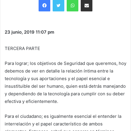
23 junio, 2019
11:07 pm
TERCERA PARTE
Para lograr; los objetivos de Seguridad que queremos, hoy
debemos de ver en detalle la relación íntima entre la
tecnología y sus aportaciones y el papel esencial e
insustituible del ser humano, quien está detrás manejando
y dependiendo de la tecnología para cumplir con su deber
efectiva y eficientemente.
Para el ciudadano; es igualmente esencial el entender la
interrelación y el papel característico de ambos