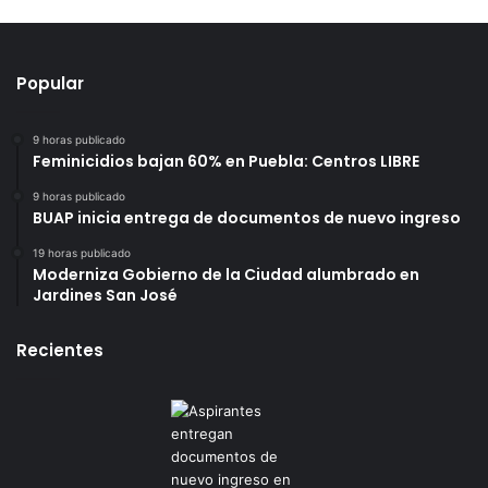
Popular
9 horas publicado
Feminicidios bajan 60% en Puebla: Centros LIBRE
9 horas publicado
BUAP inicia entrega de documentos de nuevo ingreso
19 horas publicado
Moderniza Gobierno de la Ciudad alumbrado en
Jardines San José
Recientes