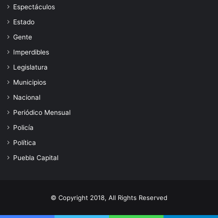
Espectáculos
Estado
Gente
Imperdibles
Legislatura
Municipios
Nacional
Periódico Mensual
Policía
Política
Puebla Capital
© Copyright 2018, All Rights Reserved