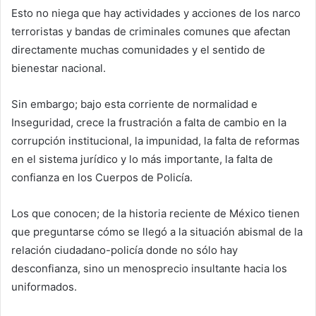
Esto no niega que hay actividades y acciones de los narco
terroristas y bandas de criminales comunes que afectan
directamente muchas comunidades y el sentido de
bienestar nacional.
Sin embargo; bajo esta corriente de normalidad e
Inseguridad, crece la frustración a falta de cambio en la
corrupción institucional, la impunidad, la falta de reformas
en el sistema jurídico y lo más importante, la falta de
confianza en los Cuerpos de Policía.
Los que conocen; de la historia reciente de México tienen
que preguntarse cómo se llegó a la situación abismal de la
relación ciudadano-policía donde no sólo hay
desconfianza, sino un menosprecio insultante hacia los
uniformados.