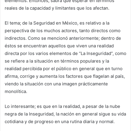
elementos. Entonces, sabrá que esperar en términos
reales de la capacidad y limitantes que los afectan.
El tema; de la Seguridad en México, es relativo a la
perspectiva de los muchos actores, tanto directos como
indirectos. Como se mencionó anteriormente; dentro de
éstos se encuentran aquellos que viven una realidad
directa por los varios elementos de “La Inseguridad”, como
se refiere a la situación en términos populares y la
realidad percibida por el público en general que en turno
afirma, corrige y aumenta los factores que flagelan al país,
viendo la situación con una imagen prácticamente
monolítica.
Lo interesante; es que en la realidad, a pesar de la nube
negra de la Inseguridad, la nación en general sigue su vida
cotidiana y de progreso en una rutina diaria y normal.