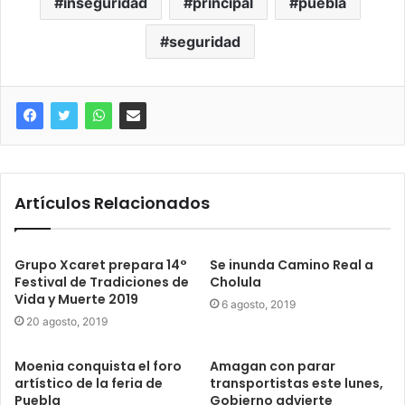
inseguridad
principal
puebla
seguridad
Artículos Relacionados
Grupo Xcaret prepara 14°
Se inunda Camino Real a
Festival de Tradiciones de
Cholula
Vida y Muerte 2019
6 agosto, 2019
20 agosto, 2019
Moenia conquista el foro
Amagan con parar
artístico de la feria de
transportistas este lunes,
Puebla
Gobierno advierte