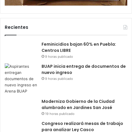
Recientes
Feminicidios bajan 60% en Puebla:
Centros LIBRE
9 horas publicado
BUAP inicia entrega de documentos de
nuevo ingreso
9 horas publicado
Moderniza Gobierno de la Ciudad
alumbrado en Jardines San José
19 horas publicado
Congreso realizará mesas de trabajo
para analizar Ley Casco