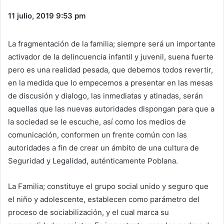
11 julio, 2019
9:53 pm
La fragmentación de la familia; siempre será un importante
activador de la delincuencia infantil y juvenil, suena fuerte
pero es una realidad pesada, que debemos todos revertir,
en la medida que lo empecemos a presentar en las mesas
de discusión y dialogo, las inmediatas y atinadas, serán
aquellas que las nuevas autoridades dispongan para que a
la sociedad se le escuche, así como los medios de
comunicación, conformen un frente común con las
autoridades a fin de crear un ámbito de una cultura de
Seguridad y Legalidad, auténticamente Poblana.
La Familia; constituye el grupo social unido y seguro que
el niño y adolescente, establecen como parámetro del
proceso de sociabilización, y el cual marca su