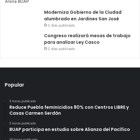
Moderniza Gobierno de la Ciudad
alumbrado en Jardines San José
2 días publicado
Congreso realizará mesas de trabajo
para analizar Ley Casco
2 días publicado
Popular
5 horas publicado
Reduce Puebla feminicidios 80% con Centros LIBRE y
Casas Carmen Serdán
5 horas publicado
BUAP participa en estudio sobre Alianza del Pacífico
16 horas publicado