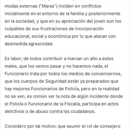
modas externas (“Maras”) inciden en conflictos
inicialmente en el entorno de la familia y posteriormente
en la sociedad, y que en su apreciación del joven son los
culpables de sus frustraciones de incorporación
educacional, social y económica por lo que atacan con
desmedida agresividad.
Es labor; de todos contribuir a marcan un alto a estos
males, que los vemos pasar y no hacemos nada, el
Funcionario trata por todos los medios de convencernos,
que los cuerpos de Seguridad están ya preparados que
hay mejores Funcionarios de Policía, pero en la realidad
no se ven, es común ver la nota de algún incidente donde
el Policía o Funcionario de la Fiscalía, participa en actos
delictivos o de abuso contra los ciudadanos.
Considero por tal motivo; que asumir el rol de consejero