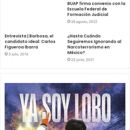
BUAP firma convenio con la
Escuela Federal de
Formación Judicial
29 agosto, 2022
Entrevista | Barbosa, el
¿Hasta Cuándo
candidato ideal: Carlos
Seguiremos Ignorando al
Figueroa Ibarra
Narcoterrorismo en
México?
3 julio, 2019
23 junio, 2021