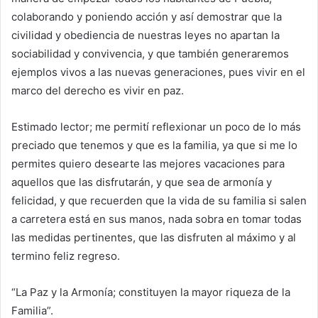
colaborando y poniendo acción y así demostrar que la
civilidad y obediencia de nuestras leyes no apartan la
sociabilidad y convivencia, y que también generaremos
ejemplos vivos a las nuevas generaciones, pues vivir en el
marco del derecho es vivir en paz.
Estimado lector; me permití reflexionar un poco de lo más
preciado que tenemos y que es la familia, ya que si me lo
permites quiero desearte las mejores vacaciones para
aquellos que las disfrutarán, y que sea de armonía y
felicidad, y que recuerden que la vida de su familia si salen
a carretera está en sus manos, nada sobra en tomar todas
las medidas pertinentes, que las disfruten al máximo y al
termino feliz regreso.
“La Paz y la Armonía; constituyen la mayor riqueza de la
Familia”.