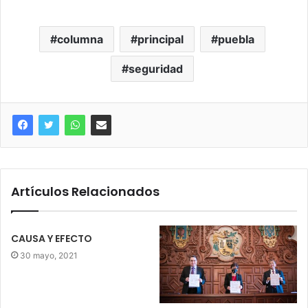
columna
principal
puebla
seguridad
Artículos Relacionados
CAUSA Y EFECTO
30 mayo, 2021