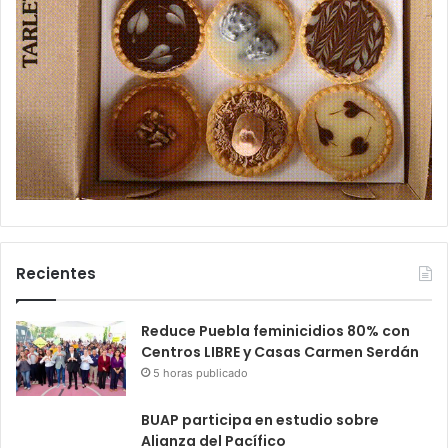
Recientes
Reduce Puebla feminicidios 80% con
Centros LIBRE y Casas Carmen Serdán
5 horas publicado
BUAP participa en estudio sobre
Alianza del Pacífico