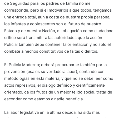
de Seguridad para los padres de familia no me
corresponde, pero si el motivarlos a que todos, tengamos
una entrega total, aun a costa de nuestra propia persona,
los infantes y adolescentes son el futuro de nuestro
Estado y de nuestra Nación, mi obligación como ciudadano
crítico será transmitir a las autoridades que la acción
Policial también debe contener la orientación y no solo el
combate a hechos constitutivos de faltas o delitos.
El Policía Moderno; deberá preocuparse también por la
prevención (esa es su verdadera labor), contando con
metodologías en esta materia, y que no se debe leer como
actos represivos, el dialogo definido y científicamente
orientado, da los frutos de un mejor tejido social, tratar de
esconder como estamos a nadie beneficia.
La labor legislativa en la última década; ha sido más