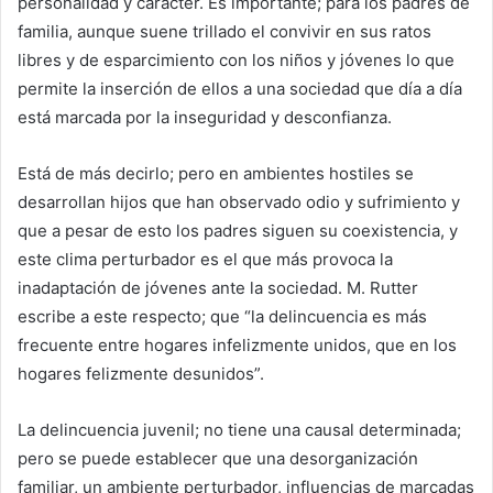
personalidad y carácter. Es importante; para los padres de
familia, aunque suene trillado el convivir en sus ratos
libres y de esparcimiento con los niños y jóvenes lo que
permite la inserción de ellos a una sociedad que día a día
está marcada por la inseguridad y desconfianza.
Está de más decirlo; pero en ambientes hostiles se
desarrollan hijos que han observado odio y sufrimiento y
que a pesar de esto los padres siguen su coexistencia, y
este clima perturbador es el que más provoca la
inadaptación de jóvenes ante la sociedad. M. Rutter
escribe a este respecto; que “la delincuencia es más
frecuente entre hogares infelizmente unidos, que en los
hogares felizmente desunidos”.
La delincuencia juvenil; no tiene una causal determinada;
pero se puede establecer que una desorganización
familiar, un ambiente perturbador, influencias de marcadas