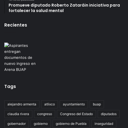
Promueve diputado Roberto Zataráin iniciativa para
fortalecer la salud mental
Recientes
Tags
alejandro armenta
atlixco
ayuntamiento
buap
claudia rivera
congreso
Congreso del Estado
diputados
gobernador
gobierno
gobierno de Puebla
inseguridad