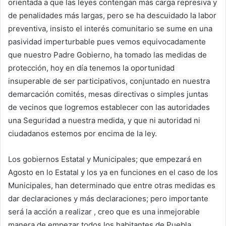
orientada a que las leyes contengan más carga represiva y
de penalidades más largas, pero se ha descuidado la labor
preventiva, insisto el interés comunitario se sume en una
pasividad imperturbable pues vemos equivocadamente
que nuestro Padre Gobierno, ha tomado las medidas de
protección, hoy en día tenemos la oportunidad
insuperable de ser participativos, conjuntado en nuestra
demarcación comités, mesas directivas o simples juntas
de vecinos que logremos establecer con las autoridades
una Seguridad a nuestra medida, y que ni autoridad ni
ciudadanos estemos por encima de la ley.
Los gobiernos Estatal y Municipales; que empezará en
Agosto en lo Estatal y los ya en funciones en el caso de los
Municipales, han determinado que entre otras medidas es
dar declaraciones y más declaraciones; pero importante
será la acción a realizar , creo que es una inmejorable
manera de empezar todos los habitantes de Puebla,