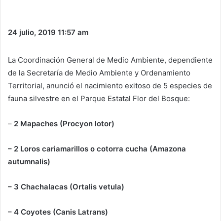
24 julio, 2019
11:57 am
La Coordinación General de Medio Ambiente, dependiente
de la Secretaría de Medio Ambiente y Ordenamiento
Territorial, anunció el nacimiento exitoso de 5 especies de
fauna silvestre en el Parque Estatal Flor del Bosque:
–
2 Mapaches (Procyon lotor)
– 2 Loros cariamarillos o cotorra cucha (Amazona
autumnalis)
– 3 Chachalacas (Ortalis vetula)
– 4 Coyotes (Canis Latrans)