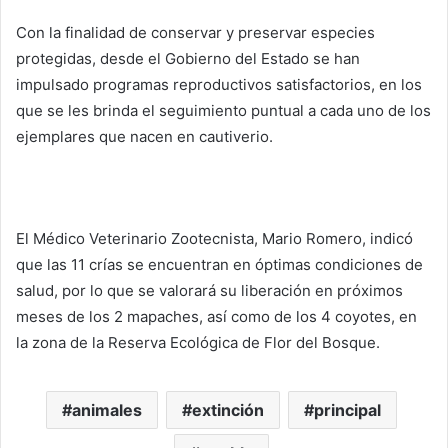
Con la finalidad de conservar y preservar especies
protegidas, desde el Gobierno del Estado se han
impulsado programas reproductivos satisfactorios, en los
que se les brinda el seguimiento puntual a cada uno de los
ejemplares que nacen en cautiverio.
El Médico Veterinario Zootecnista, Mario Romero, indicó
que las 11 crías se encuentran en óptimas condiciones de
salud, por lo que se valorará su liberación en próximos
meses de los 2 mapaches, así como de los 4 coyotes, en
la zona de la Reserva Ecológica de Flor del Bosque.
animales
extinción
principal