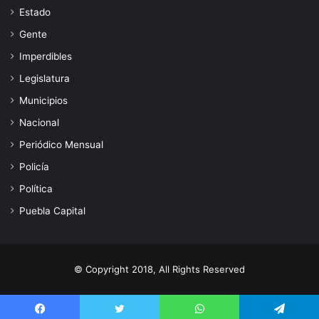
Estado
Gente
Imperdibles
Legislatura
Municipios
Nacional
Periódico Mensual
Policía
Política
Puebla Capital
© Copyright 2018, All Rights Reserved