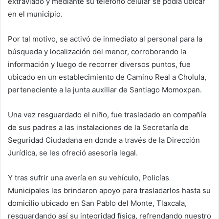
extraviado y mediante su teléfono celular se podía ubicar
en el municipio.
Por tal motivo, se activó de inmediato al personal para la
búsqueda y localización del menor, corroborando la
información y luego de recorrer diversos puntos, fue
ubicado en un establecimiento de Camino Real a Cholula,
perteneciente a la junta auxiliar de Santiago Momoxpan.
Una vez resguardado el niño, fue trasladado en compañía
de sus padres a las instalaciones de la Secretaría de
Seguridad Ciudadana en donde a través de la Dirección
Jurídica, se les ofreció asesoría legal.
Y tras sufrir una avería en su vehículo, Policías
Municipales les brindaron apoyo para trasladarlos hasta su
domicilio ubicado en San Pablo del Monte, Tlaxcala,
resguardando así su integridad física, refrendando nuestro