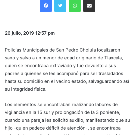
26 julio, 2019
12:57 pm
Policías Municipales de San Pedro Cholula localizaron
sano y salvo a un menor de edad originario de Tlaxcala,
quien se encontraba extraviado y fue devuelto a sus
padres a quienes se les acompañó para ser trasladados
hasta su domicilio en el vecino estado, salvaguardando así
su integridad física.
Los elementos se encontraban realizando labores de
vigilancia en la 15 sur y prolongación de la 3 poniente,
cuando una pareja les solicitó auxilio, manifestando que su
hijo -quien padece déficit de atención-, se encontraba