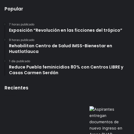
Popular
7 horas publicado
Exposición “Revolución en las ficciones del trópico”
9 horas publicado
Rehabilitan Centro de Salud IMSS-Bienestar en
Huatlatlauca
1 día publicado
Reduce Puebla feminicidios 80% con Centros LIBRE y
Casas Carmen Serdán
Recientes