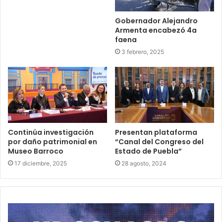
Gobernador Alejandro
Armenta encabezó 4a
faena
3 febrero, 2025
Continúa investigación
Presentan plataforma
por daño patrimonial en
“Canal del Congreso del
Museo Barroco
Estado de Puebla”
17 diciembre, 2025
28 agosto, 2024