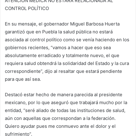
ATENCIÓN MEDICA NO ESTARÁ RELACIONADA AL
CONTROL POLÍTICO
En su mensaje, el gobernador Miguel Barbosa Huerta
garantizó que en Puebla la salud pública no estará
asociada al control político como se venía haciendo en los
gobiernos recientes, “vamos a hacer que eso sea
absolutamente erradicado y totalmente nuevo, el que
requiera salud obtendrá la solidaridad del Estado y la cura
correspondiente”, dijo al resaltar que estará pendiente
para que así sea.
Destacó estar hecho de manera parecida al presidente
mexicano, por lo que aseguró que trabajará mucho por la
entidad, “seré aliado de todas las instituciones de salud,
aún con aquellas que correspondan a la federación.
Quiero ayudar pues me conmuevo ante el dolor y el
sufrimiento”.