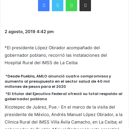
2 agosto, 2019
4:42 pm
*El presidente López Obrador acompañado del
gobernador poblano, recorrió las instalaciones del
Hospital Rural del IMSS de La Ceiba
*Desde Puebla, AMLO anunció cuatro compromisos y
aumento al presupuesto en el sector salud de 40 mil
millones de pesos para el 2020
*El titular del Ejecutivo Federal ofreció su total respaldo al
gobernador poblano
Xicotepec de Juárez, Pue.- En el marco de la visita del
presidente de México, Andrés Manuel López Obrador, a la
Clínica Rural del IMSS Villa Ávila Camacho, en La Ceiba; el