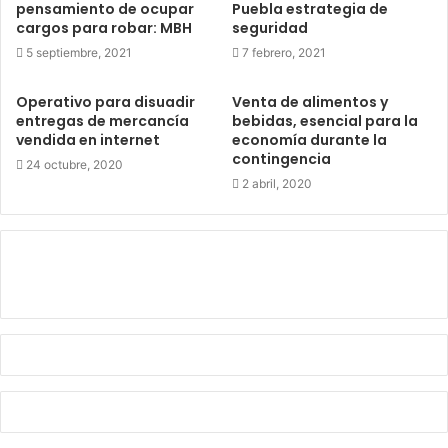
pensamiento de ocupar
Puebla estrategia de
cargos para robar: MBH
seguridad
5 septiembre, 2021
7 febrero, 2021
Operativo para disuadir
Venta de alimentos y
entregas de mercancía
bebidas, esencial para la
vendida en internet
economía durante la
contingencia
24 octubre, 2020
2 abril, 2020