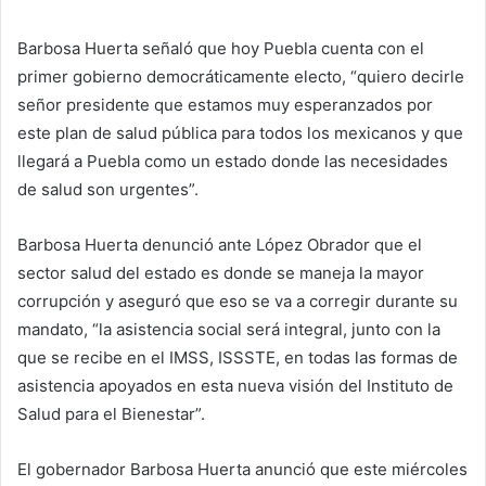
Barbosa Huerta señaló que hoy Puebla cuenta con el
primer gobierno democráticamente electo, “quiero decirle
señor presidente que estamos muy esperanzados por
este plan de salud pública para todos los mexicanos y que
llegará a Puebla como un estado donde las necesidades
de salud son urgentes”.
Barbosa Huerta denunció ante López Obrador que el
sector salud del estado es donde se maneja la mayor
corrupción y aseguró que eso se va a corregir durante su
mandato, “la asistencia social será integral, junto con la
que se recibe en el IMSS, ISSSTE, en todas las formas de
asistencia apoyados en esta nueva visión del Instituto de
Salud para el Bienestar”.
El gobernador Barbosa Huerta anunció que este miércoles