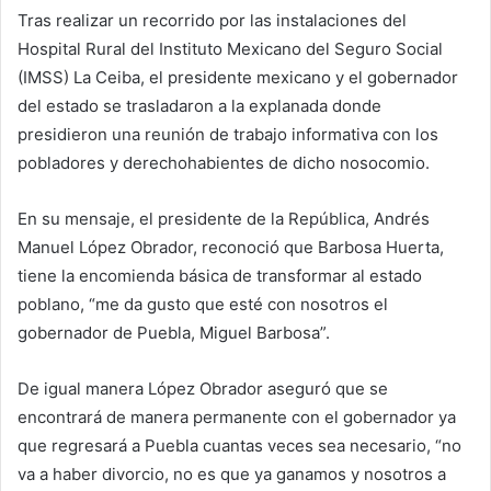
Tras realizar un recorrido por las instalaciones del
Hospital Rural del Instituto Mexicano del Seguro Social
(IMSS) La Ceiba, el presidente mexicano y el gobernador
del estado se trasladaron a la explanada donde
presidieron una reunión de trabajo informativa con los
pobladores y derechohabientes de dicho nosocomio.
En su mensaje, el presidente de la República, Andrés
Manuel López Obrador, reconoció que Barbosa Huerta,
tiene la encomienda básica de transformar al estado
poblano, “me da gusto que esté con nosotros el
gobernador de Puebla, Miguel Barbosa”.
De igual manera López Obrador aseguró que se
encontrará de manera permanente con el gobernador ya
que regresará a Puebla cuantas veces sea necesario, “no
va a haber divorcio, no es que ya ganamos y nosotros a