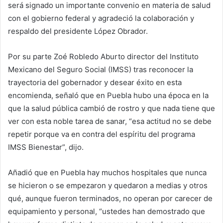
será signado un importante convenio en materia de salud
con el gobierno federal y agradeció la colaboración y
respaldo del presidente López Obrador.
Por su parte Zoé Robledo Aburto director del Instituto
Mexicano del Seguro Social (IMSS) tras reconocer la
trayectoria del gobernador y desear éxito en esta
encomienda, señaló que en Puebla hubo una época en la
que la salud pública cambió de rostro y que nada tiene que
ver con esta noble tarea de sanar, “esa actitud no se debe
repetir porque va en contra del espíritu del programa
IMSS Bienestar”, dijo.
Añadió que en Puebla hay muchos hospitales que nunca
se hicieron o se empezaron y quedaron a medias y otros
qué, aunque fueron terminados, no operan por carecer de
equipamiento y personal, “ustedes han demostrado que