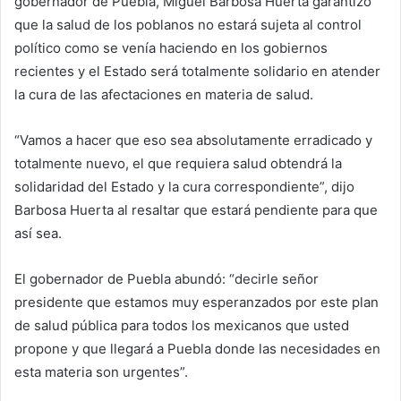
gobernador de Puebla, Miguel Barbosa Huerta garantizó
que la salud de los poblanos no estará sujeta al control
político como se venía haciendo en los gobiernos
recientes y el Estado será totalmente solidario en atender
la cura de las afectaciones en materia de salud.
“Vamos a hacer que eso sea absolutamente erradicado y
totalmente nuevo, el que requiera salud obtendrá la
solidaridad del Estado y la cura correspondiente”, dijo
Barbosa Huerta al resaltar que estará pendiente para que
así sea.
El gobernador de Puebla abundó: “decirle señor
presidente que estamos muy esperanzados por este plan
de salud pública para todos los mexicanos que usted
propone y que llegará a Puebla donde las necesidades en
esta materia son urgentes”.