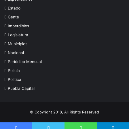
Estado
Gente
Imperdibles
Legislatura
Municipios
Nacional
Periódico Mensual
Policía
Política
Puebla Capital
© Copyright 2018, All Rights Reserved