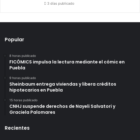
3 días publicado
Popular
8 horas publicado
FICÓMICS impulsa la lectura mediante el cómic en
Puebla
9 horas publicado
Sheinbaum entrega viviendas y libera créditos
hipotecarios en Puebla
15 horas publicado
CNHJ suspende derechos de Nayeli Salvatori y
Graciela Palomares
Recientes