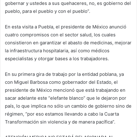
gobernar y ustedes a sus quehaceres, no, es gobierno del
pueblo, para el pueblo y con el pueblo”.
En esta visita a Puebla, el presidente de México anunció
cuatro compromisos con el sector salud, los cuales
consistieron en garantizar el abasto de medicinas, mejorar
la infraestructura hospitalaria, así como médicos
especialistas y otorgar bases a los trabajadores.
En su primera gira de trabajo por la entidad poblana, ya
con Miguel Barbosa como gobernador del Estado, el
presidente de México mencionó que está trabajando en
sacar adelante este “elefante blanco” que le dejaron por
país, lo que implica no sólo un cambio de gobierno sino de
régimen, “por eso estamos llevando a cabo la Cuarta
Transformación sin violencia y de manera pacífica”.