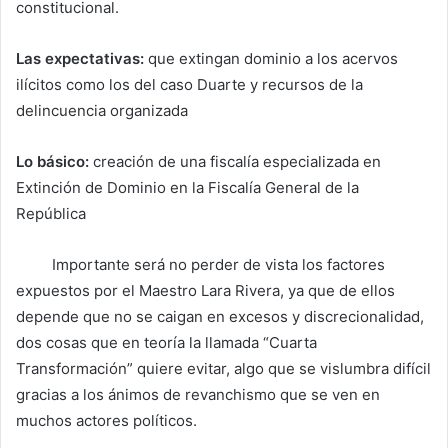
constitucional.
Las expectativas:
que extingan dominio a los acervos
ilícitos como los del caso Duarte y recursos de la
delincuencia organizada
Lo básico:
creación de una fiscalía especializada en
Extinción de Dominio en la Fiscalía General de la
República
Importante será no perder de vista los factores
expuestos por el Maestro Lara Rivera, ya que de ellos
depende que no se caigan en excesos y discrecionalidad,
dos cosas que en teoría la llamada “Cuarta
Transformación” quiere evitar, algo que se vislumbra difícil
gracias a los ánimos de revanchismo que se ven en
muchos actores políticos.