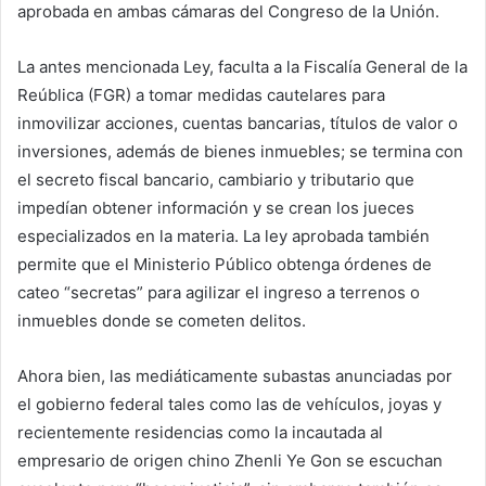
aprobada en ambas cámaras del Congreso de la Unión.
La antes mencionada Ley, faculta a la Fiscalía General de la
Reública (FGR) a tomar medidas cautelares para
inmovilizar acciones, cuentas bancarias, títulos de valor o
inversiones, además de bienes inmuebles; se termina con
el secreto fiscal bancario, cambiario y tributario que
impedían obtener información y se crean los jueces
especializados en la materia. La ley aprobada también
permite que el Ministerio Público obtenga órdenes de
cateo “secretas” para agilizar el ingreso a terrenos o
inmuebles donde se cometen delitos.
Ahora bien, las mediáticamente subastas anunciadas por
el gobierno federal tales como las de vehículos, joyas y
recientemente residencias como la incautada al
empresario de origen chino Zhenli Ye Gon se escuchan