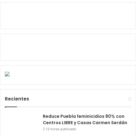
Recientes
Reduce Puebla feminicidios 80% con
Centros LIBRE y Casas Carmen Serdán
13 horas publicado