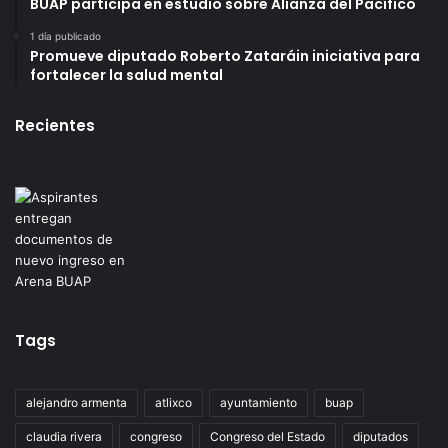
BUAP participa en estudio sobre Alianza del Pacífico
1 día publicado
Promueve diputado Roberto Zataráin iniciativa para
fortalecer la salud mental
Recientes
Tags
alejandro armenta
atlixco
ayuntamiento
buap
claudia rivera
congreso
Congreso del Estado
diputados