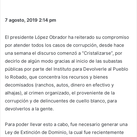
7 agosto, 2019
2:14 pm
El presidente López Obrador ha reiterado su compromiso
por atender todos los casos de corrupción, desde hace
una semana el discurso comenzó a “Cristalizarse”, por
decirlo de algún modo gracias al inicio de las subastas
públicas por parte del Instituto para Devolverle al Pueblo
lo Robado, que concentra los recursos y bienes
decomisados (ranchos, autos, dinero en efectivo y
alhajas), al crimen organizado, el proveniente de la
corrupción y de delincuentes de cuello blanco, para
devolverlos a la gente.
Para poder llevar esto a cabo, fue necesario generar una
Ley de Extinción de Dominio, la cual fue recientemente