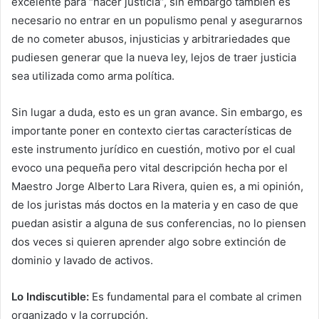
excelente para “hacer justicia”, sin embargo también es
necesario no entrar en un populismo penal y asegurarnos
de no cometer abusos, injusticias y arbitrariedades que
pudiesen generar que la nueva ley, lejos de traer justicia
sea utilizada como arma política.
Sin lugar a duda, esto es un gran avance. Sin embargo, es
importante poner en contexto ciertas características de
este instrumento jurídico en cuestión, motivo por el cual
evoco una pequeña pero vital descripción hecha por el
Maestro Jorge Alberto Lara Rivera, quien es, a mi opinión,
de los juristas más doctos en la materia y en caso de que
puedan asistir a alguna de sus conferencias, no lo piensen
dos veces si quieren aprender algo sobre extinción de
dominio y lavado de activos.
Lo Indiscutible:
Es fundamental para el combate al crimen
organizado y la corrupción.