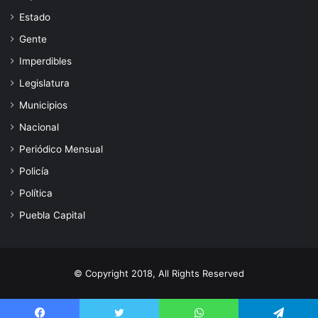
Estado
Gente
Imperdibles
Legislatura
Municipios
Nacional
Periódico Mensual
Policía
Política
Puebla Capital
© Copyright 2018, All Rights Reserved