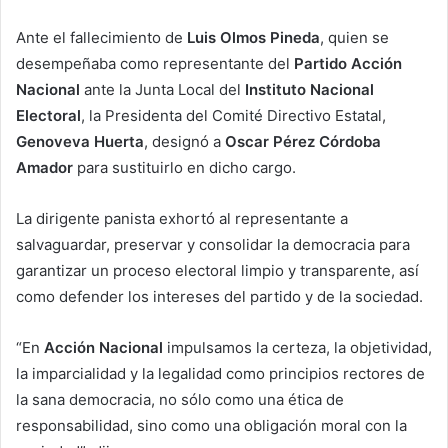
Ante el fallecimiento de
Luis Olmos Pineda
, quien se
desempeñaba como representante del
Partido Acción
Nacional
ante la Junta Local del
Instituto Nacional
Electoral
, la Presidenta del Comité Directivo Estatal,
Genoveva Huerta
, designó a
Oscar Pérez Córdoba
Amador
para sustituirlo en dicho cargo.
La dirigente panista exhortó al representante a
salvaguardar, preservar y consolidar la democracia para
garantizar un proceso electoral limpio y transparente, así
como defender los intereses del partido y de la sociedad.
“En
Acción Nacional
impulsamos la certeza, la objetividad,
la imparcialidad y la legalidad como principios rectores de
la sana democracia, no sólo como una ética de
responsabilidad, sino como una obligación moral con la