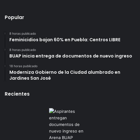
Popular
8 horas publicado
Feminicidios bajan 60% en Puebla: Centros LIBRE
8 horas publicado
BUAP inicia entrega de documentos de nuevo ingreso
18 horas publicado
Moderniza Gobierno de la Ciudad alumbrado en
Jardines San José
Recientes