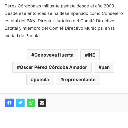
Pérez Córdoba es militante panista desde el año 2003.
Desde ese entonces se ha desempeñado como Consejero
estatal del
PAN,
Director Jurídico del Comité Directivo
Estatal y miembro del Comité Directivo Municipal en la
ciudad de Puebla.
Genoveva Huerta
INE
Oscar Pérez Córdoba Amador
pan
puebla
representante