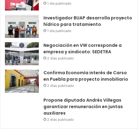
1 día publicado
Investigador BUAP desarrolla proyecto
hídrico para tratamiento
1 día publicado
Negociación en VW corresponde a
empresa y sindicato: SEDETRA
2 días publicado
Confirma Economía interés de Carso
en Puebla para proyecto inmobiliario
2 días publicado
Propone diputado Andrés Villegas
garantizar remuneración en juntas
auxiliares
2 días publicado