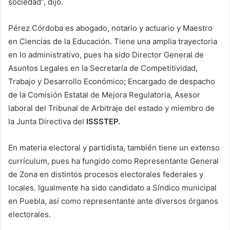
sociedad”, dijo.
Pérez Córdoba es abogado, notario y actuario y Maestro
en Ciencias de la Educación. Tiene una amplia trayectoria
en lo administrativo, pues ha sido Director General de
Asuntos Legales en la Secretaría de Competitividad,
Trabajo y Desarrollo Económico; Encargado de despacho
de la Comisión Estatal de Mejora Regulatoria, Asesor
laboral del Tribunal de Arbitraje del estado y miembro de
la Junta Directiva del
ISSSTEP.
En materia electoral y partidista, también tiene un extenso
currículum, pues ha fungido como Representante General
de Zona en distintos procesos electorales federales y
locales. Igualmente ha sido candidato a Síndico municipal
en Puebla, así como representante ante diversos órganos
electorales.