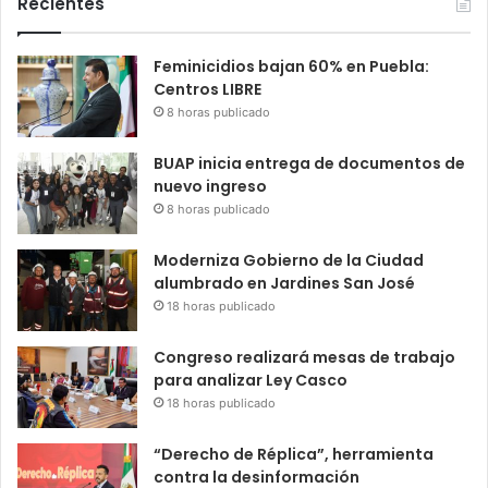
Recientes
Feminicidios bajan 60% en Puebla:
Centros LIBRE
8 horas publicado
BUAP inicia entrega de documentos de
nuevo ingreso
8 horas publicado
Moderniza Gobierno de la Ciudad
alumbrado en Jardines San José
18 horas publicado
Congreso realizará mesas de trabajo
para analizar Ley Casco
18 horas publicado
“Derecho de Réplica”, herramienta
contra la desinformación