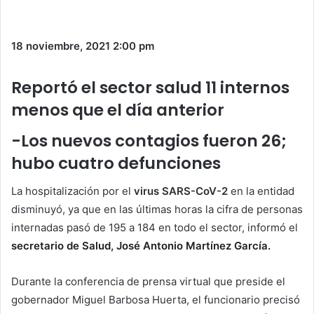
18 noviembre, 2021
2:00 pm
Reportó el sector salud 11 internos
menos que el día anterior
-Los nuevos contagios fueron 26;
hubo cuatro defunciones
La hospitalización por el
virus SARS-CoV-2
en la entidad
disminuyó, ya que en las últimas horas la cifra de personas
internadas pasó de 195 a 184 en todo el sector, informó el
secretario de Salud, José Antonio Martínez García.
Durante la conferencia de prensa virtual que preside el
gobernador Miguel Barbosa Huerta, el funcionario precisó