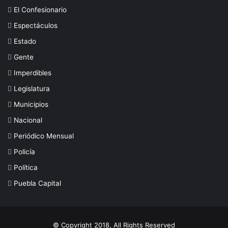
El Confesionario
Espectáculos
Estado
Gente
Imperdibles
Legislatura
Municipios
Nacional
Periódico Mensual
Policía
Política
Puebla Capital
© Copyright 2018, All Rights Reserved