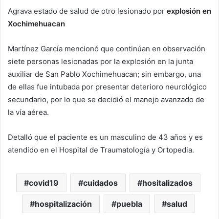
Agrava estado de salud de otro lesionado por
explosión en
Xochimehuacan
Martínez García mencionó que continúan en observación
siete personas lesionadas por la explosión en la junta
auxiliar de San Pablo Xochimehuacan; sin embargo, una
de ellas fue intubada por presentar deterioro neurológico
secundario, por lo que se decidió el manejo avanzado de
la vía aérea.
Detalló que el paciente es un masculino de 43 años y es
atendido en el Hospital de Traumatología y Ortopedia.
covid19
cuidados
hositalizados
hospitalización
puebla
salud