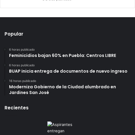
Popular
6 horas publicado
Feminicidios bajan 60% en Puebla: Centros LIBRE
6 horas publicado
BUAP inicia entrega de documentos de nuevo ingreso
16 horas publicado
Moderniza Gobierno de la Ciudad alumbrado en
Jardines San José
Recientes