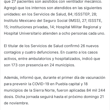
que 27 pacientes son asistidos con ventilador mecánico.
Agregó que los internos son atendidos en las siguientes
unidades: en los Servicios de Salud, 84; ISSSTEP, 28;
Instituto Mexicano del Seguro Social (IMSS), 27; ISSSTE,
15; instituciones privadas, 14; Hospital Militar Regional y
Hospital Universitario atienden a ocho personas cada uno.
El titular de los Servicios de Salud confirmó 26 nuevos
contagios y cuatro defunciones. En cuanto a los casos
activos, entre ambulatorios y hospitalizados, indicó que
son 173 con presencia en 24 municipios.
Además, informó que, durante el primer día de vacunación
para prevenir la COVID-19 en Puebla capital y 18
municipios de la Sierra Norte, fueron aplicadas 84 mil 244
dosis. Dicha jornada seguirá hasta el próximo domingo 21
de noviembre.