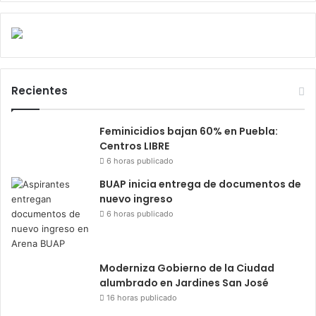
Recientes
Feminicidios bajan 60% en Puebla:
Centros LIBRE
6 horas publicado
BUAP inicia entrega de documentos de
nuevo ingreso
6 horas publicado
Moderniza Gobierno de la Ciudad
alumbrado en Jardines San José
16 horas publicado