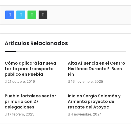
Artículos Relacionados
Cómo aplicará la nueva
Alta Afluencia en el Centro
tarifa para transporte
Histórico Durante El Buen
público en Puebla
Fin
21 octubre, 2019
16 noviembre, 2025
Puebla fortalece sector
Inician Sergio Salomón y
primario con 27
Armenta proyecto de
delegaciones
rescate del Atoyac
17 febrero, 2025
4 noviembre, 2024