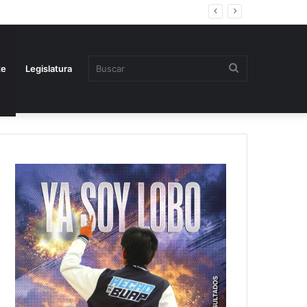
Buscar
te
Legislatura