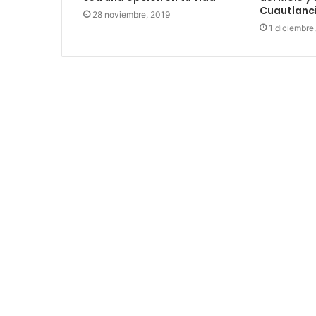
Cuautlanc
28 noviembre, 2019
1 diciembre