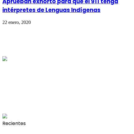
Aprueban exhorto para que el 911 tenga
intérpretes de Lenguas Indígenas
22 enero, 2020
Recientes