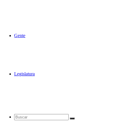
Gente
Legislatura
Buscar