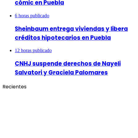
cómic en Puebla
6 horas publicado
Sheinbaum entrega viviendas y libera
créditos hipotecarios en Puebla
12 horas publicado
CNHJ suspende derechos de Nayeli
Salvatori y Graciela Palomares
Recientes