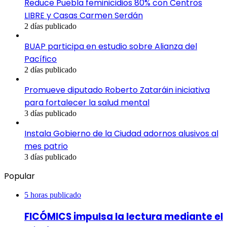
Reduce Puebla feminicidios 80% con Centros
LIBRE y Casas Carmen Serdán
2 días publicado
BUAP participa en estudio sobre Alianza del
Pacífico
2 días publicado
Promueve diputado Roberto Zataráin iniciativa
para fortalecer la salud mental
3 días publicado
Instala Gobierno de la Ciudad adornos alusivos al
mes patrio
3 días publicado
Popular
5 horas publicado
FICÓMICS impulsa la lectura mediante el