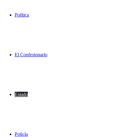
Política
El Confesionario
Estado
Policía