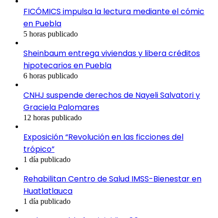
FICÓMICS impulsa la lectura mediante el cómic
en Puebla
5 horas publicado
Sheinbaum entrega viviendas y libera créditos
hipotecarios en Puebla
6 horas publicado
CNHJ suspende derechos de Nayeli Salvatori y
Graciela Palomares
12 horas publicado
Exposición “Revolución en las ficciones del
trópico”
1 día publicado
Rehabilitan Centro de Salud IMSS-Bienestar en
Huatlatlauca
1 día publicado