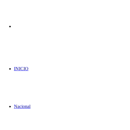
Menu
INICIO
Nacional