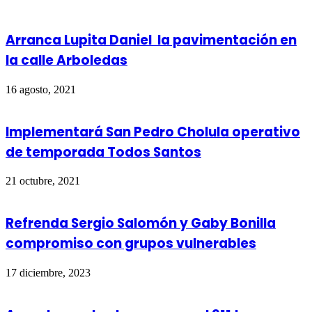
Arranca Lupita Daniel la pavimentación en
la calle Arboledas
16 agosto, 2021
Implementará San Pedro Cholula operativo
de temporada Todos Santos
21 octubre, 2021
Refrenda Sergio Salomón y Gaby Bonilla
compromiso con grupos vulnerables
17 diciembre, 2023