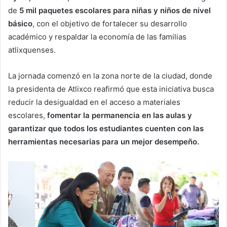
de
5 mil paquetes escolares para niñas y niños de nivel
básico
, con el objetivo de fortalecer su desarrollo
académico y respaldar la economía de las familias
atlixquenses.
La jornada comenzó en la zona norte de la ciudad, donde
la presidenta de Atlixco reafirmó que esta iniciativa busca
reducir la desigualdad en el acceso a materiales
escolares,
fomentar la permanencia en las aulas y
garantizar que todos los estudiantes cuenten con las
herramientas necesarias para un mejor desempeño.