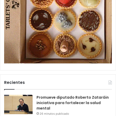
Recientes
Promueve diputado Roberto Zataráin
iniciativa para fortalecer la salud
mental
26 minutos publicado