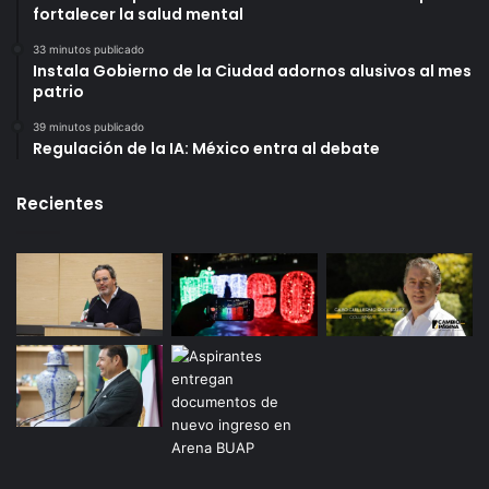
fortalecer la salud mental
33 minutos publicado
Instala Gobierno de la Ciudad adornos alusivos al mes
patrio
39 minutos publicado
Regulación de la IA: México entra al debate
Recientes