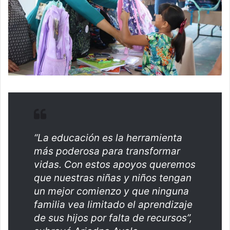
“La educación es la herramienta
más poderosa para transformar
vidas. Con estos apoyos queremos
que nuestras niñas y niños tengan
un mejor comienzo y que ninguna
familia vea limitado el aprendizaje
de sus hijos por falta de recursos”,