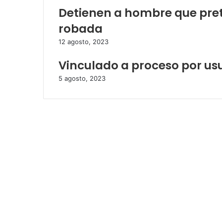
Detienen a hombre que pre
robada
12 agosto, 2023
Vinculado a proceso por us
5 agosto, 2023