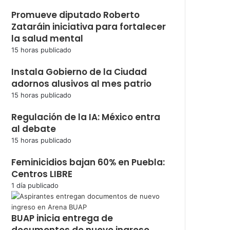
Promueve diputado Roberto
Zataráin iniciativa para fortalecer
la salud mental
15 horas publicado
Instala Gobierno de la Ciudad
adornos alusivos al mes patrio
15 horas publicado
Regulación de la IA: México entra
al debate
15 horas publicado
Feminicidios bajan 60% en Puebla:
Centros LIBRE
1 día publicado
BUAP inicia entrega de