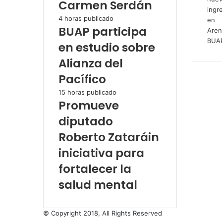
Carmen Serdán
4 horas publicado
BUAP participa
en estudio sobre
Alianza del
Pacífico
15 horas publicado
Promueve
diputado
Roberto Zataráin
iniciativa para
fortalecer la
salud mental
© Copyright 2018, All Rights Reserved