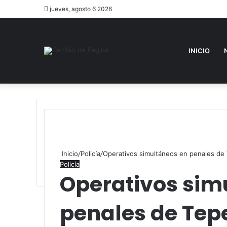
jueves, agosto 6 2026
INICIO
Inicio
/
Policía
/
Operativos simultáneos en penales de 
Policía
Operativos sim
penales de Tepe