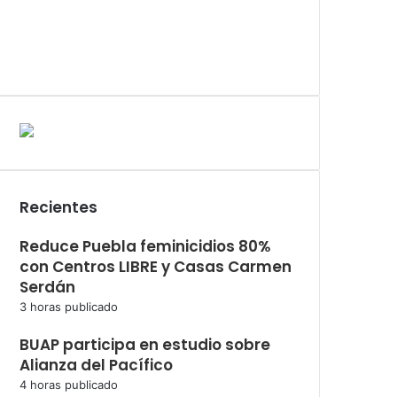
Recientes
Reduce Puebla feminicidios 80%
con Centros LIBRE y Casas Carmen
Serdán
3 horas publicado
BUAP participa en estudio sobre
Alianza del Pacífico
4 horas publicado