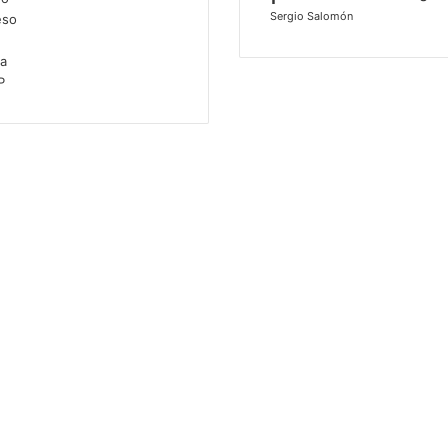
Sergio Salomón