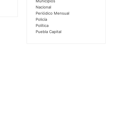
Municipios
Nacional
Periódico Mensual
Policía
Política
Puebla Capital