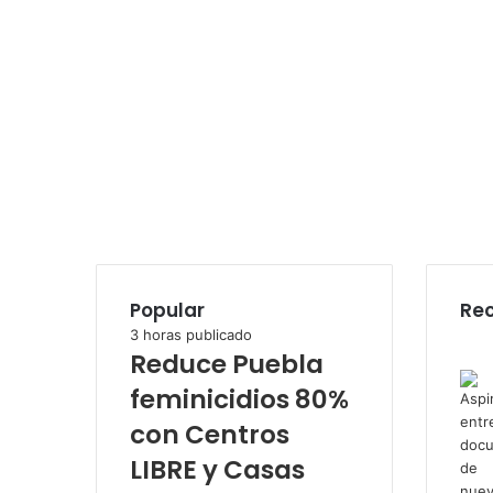
Popular
Rec
3 horas publicado
Reduce Puebla
feminicidios 80%
con Centros
LIBRE y Casas