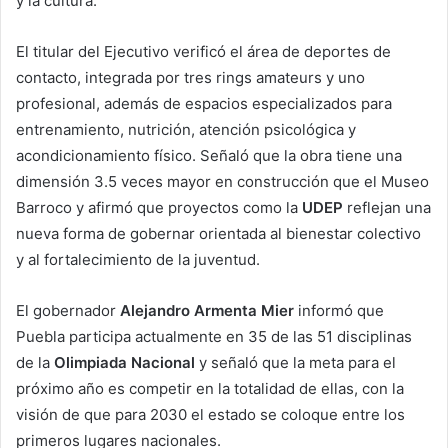
y la cultura.
El titular del Ejecutivo verificó el área de deportes de
contacto, integrada por tres rings amateurs y uno
profesional, además de espacios especializados para
entrenamiento, nutrición, atención psicológica y
acondicionamiento físico. Señaló que la obra tiene una
dimensión 3.5 veces mayor en construcción que el Museo
Barroco y afirmó que proyectos como la
UDEP
reflejan una
nueva forma de gobernar orientada al bienestar colectivo
y al fortalecimiento de la juventud.
El gobernador
Alejandro Armenta Mier
informó que
Puebla participa actualmente en 35 de las 51 disciplinas
de la
Olimpiada Nacional
y señaló que la meta para el
próximo año es competir en la totalidad de ellas, con la
visión de que para 2030 el estado se coloque entre los
primeros lugares nacionales.