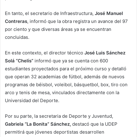
En tanto, el secretario de Infraestructura,
José Manuel
Contreras
, informó que la obra registra un avance del 97
por ciento y que diversas áreas ya se encuentran
concluidas.
En este contexto, el director técnico
José Luis Sánchez
Solá “Chelís”
informó que ya se cuenta con 600
estudiantes proyectados para el próximo curso y detalló
que operan 32 academias de fútbol, además de nuevos
programas de béisbol, voleibol, básquetbol, box, tiro con
arco y tenis de mesa, vinculados directamente con la
Universidad del Deporte.
Por su parte, la secretaria de Deporte y Juventud,
Gabriela “La Bonita” Sánchez,
destacó que la UDEP
permitirá que jóvenes deportistas desarrollen