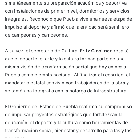
simultáneamente su preparación académica y deportiva
con instalaciones de primer nivel, dormitorios y servicios
integrales. Reconoció que Puebla vive una nueva etapa de
impulso al deporte y afirmó que la entidad será semillero
de campeonas y campeones.
A su vez, el secretario de Cultura,
Fritz Glockner,
resaltó
que el deporte, el arte y la cultura forman parte de una
misma visión de transformación social que hoy coloca a
Puebla como ejemplo nacional. Al finalizar el recorrido, el
mandatario estatal convivió con trabajadores de la obra y
se tomó una fotografía con la botarga de Infraestructura.
El Gobierno del Estado de Puebla reafirma su compromiso
de impulsar proyectos estratégicos que fortalezcan la
educación, el deporte y la cultura como herramientas de
transformación social, bienestar y desarrollo para las y los