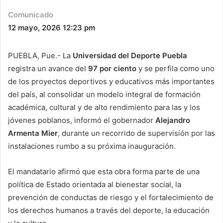
Comunicado
12 mayo, 2026
12:23 pm
PUEBLA, Pue.- La
Universidad del Deporte Puebla
registra un avance del
97 por ciento
y se perfila como uno
de los proyectos deportivos y educativos más importantes
del país, al consolidar un modelo integral de formación
académica, cultural y de alto rendimiento para las y los
jóvenes poblanos, informó el gobernador
Alejandro
Armenta Mier
, durante un recorrido de supervisión por las
instalaciones rumbo a su próxima inauguración.
El mandatario afirmó que esta obra forma parte de una
política de Estado orientada al bienestar social, la
prevención de conductas de riesgo y el fortalecimiento de
los derechos humanos a través del deporte, la educación