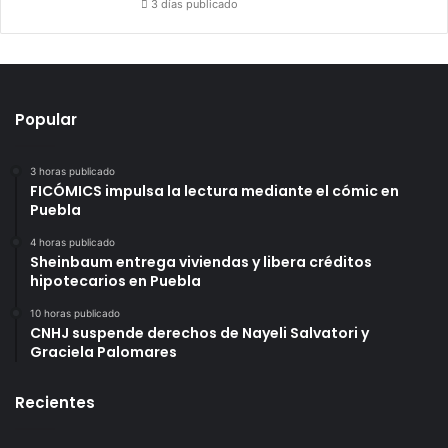
3 días publicado
Popular
3 horas publicado
FICÓMICS impulsa la lectura mediante el cómic en
Puebla
4 horas publicado
Sheinbaum entrega viviendas y libera créditos
hipotecarios en Puebla
10 horas publicado
CNHJ suspende derechos de Nayeli Salvatori y
Graciela Palomares
Recientes