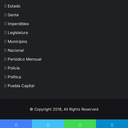
Estado
Gente
Imperdibles
Legislatura
Municipios
Nacional
Periódico Mensual
Policía
Política
Puebla Capital
© Copyright 2018, All Rights Reserved