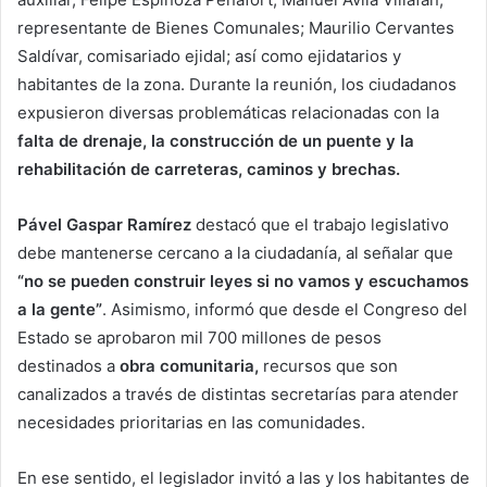
representante de Bienes Comunales; Maurilio Cervantes
Saldívar, comisariado ejidal; así como ejidatarios y
habitantes de la zona. Durante la reunión, los ciudadanos
expusieron diversas problemáticas relacionadas con la
falta de drenaje, la construcción de un puente y la
rehabilitación de carreteras, caminos y brechas.
Pável Gaspar Ramírez
destacó que el trabajo legislativo
debe mantenerse cercano a la ciudadanía, al señalar que
“no se pueden construir leyes si no vamos y escuchamos
a la gente”
. Asimismo, informó que desde el Congreso del
Estado se aprobaron mil 700 millones de pesos
destinados a
obra comunitaria,
recursos que son
canalizados a través de distintas secretarías para atender
necesidades prioritarias en las comunidades.
En ese sentido, el legislador invitó a las y los habitantes de