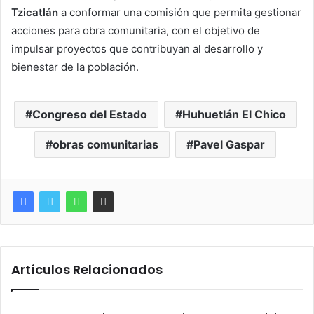
Tzicatlán
a conformar una comisión que permita gestionar
acciones para obra comunitaria, con el objetivo de
impulsar proyectos que contribuyan al desarrollo y
bienestar de la población.
Congreso del Estado
Huhuetlán El Chico
obras comunitarias
Pavel Gaspar
Artículos Relacionados