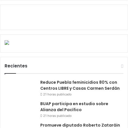
Recientes
Reduce Puebla feminicidios 80% con
Centros LIBRE y Casas Carmen Serdán
21 horas publicado
BUAP participa en estudio sobre
Alianza del Pacífico
21 horas publicado
Promueve diputado Roberto Zataráin