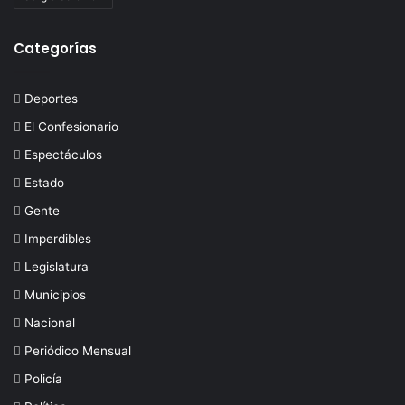
Categorías
Deportes
El Confesionario
Espectáculos
Estado
Gente
Imperdibles
Legislatura
Municipios
Nacional
Periódico Mensual
Policía