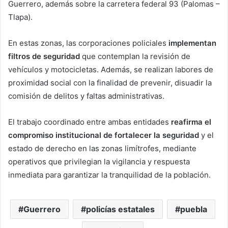
Guerrero, además sobre la carretera federal 93 (Palomas –
Tlapa).
En estas zonas, las corporaciones policiales
implementan
filtros de seguridad
que contemplan la revisión de
vehículos y motocicletas. Además, se realizan labores de
proximidad social con la finalidad de prevenir, disuadir la
comisión de delitos y faltas administrativas.
El trabajo coordinado entre ambas entidades
reafirma el
compromiso institucional de fortalecer la seguridad
y el
estado de derecho en las zonas limítrofes, mediante
operativos que privilegian la vigilancia y respuesta
inmediata para garantizar la tranquilidad de la población.
Guerrero
policías estatales
puebla