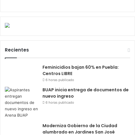
Recientes
Feminicidios bajan 60% en Puebla:
Centros LIBRE
6 horas publicado
BUAP inicia entrega de documentos de
nuevo ingreso
6 horas publicado
Moderniza Gobierno de la Ciudad
alumbrado en Jardines San José