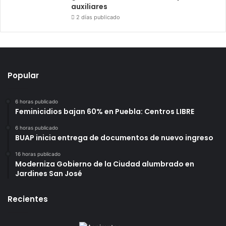
auxiliares
2 días publicado
Popular
6 horas publicado
Feminicidios bajan 60% en Puebla: Centros LIBRE
6 horas publicado
BUAP inicia entrega de documentos de nuevo ingreso
16 horas publicado
Moderniza Gobierno de la Ciudad alumbrado en
Jardines San José
Recientes