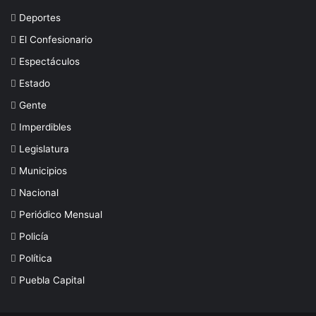
Deportes
El Confesionario
Espectáculos
Estado
Gente
Imperdibles
Legislatura
Municipios
Nacional
Periódico Mensual
Policía
Política
Puebla Capital