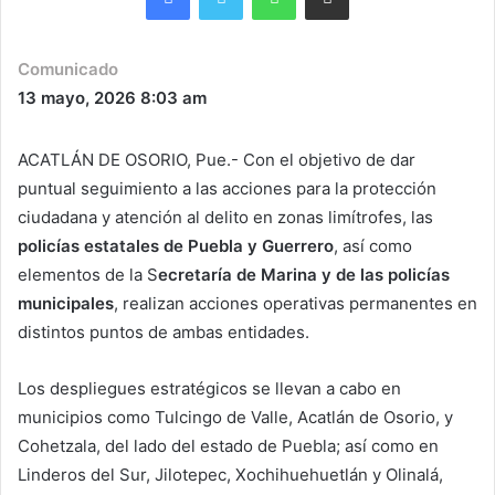
Comunicado
13 mayo, 2026
8:03 am
ACATLÁN DE OSORIO, Pue.- Con el objetivo de dar
puntual seguimiento a las acciones para la protección
ciudadana y atención al delito en zonas limítrofes, las
policías estatales de Puebla y Guerrero
, así como
elementos de la S
ecretaría de Marina y de las policías
municipales
, realizan acciones operativas permanentes en
distintos puntos de ambas entidades.
Los despliegues estratégicos se llevan a cabo en
municipios como Tulcingo de Valle, Acatlán de Osorio, y
Cohetzala, del lado del estado de Puebla; así como en
Linderos del Sur, Jilotepec, Xochihuehuetlán y Olinalá,