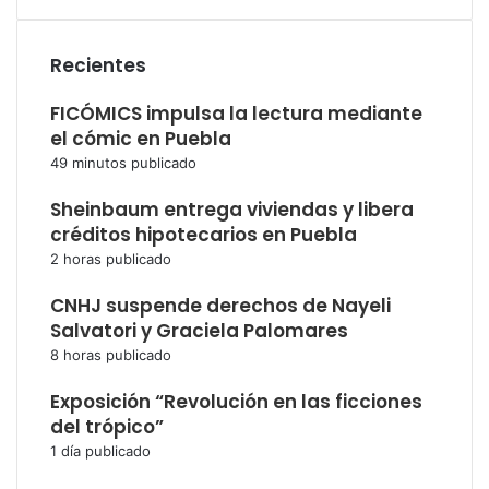
Recientes
FICÓMICS impulsa la lectura mediante
el cómic en Puebla
49 minutos publicado
Sheinbaum entrega viviendas y libera
créditos hipotecarios en Puebla
2 horas publicado
CNHJ suspende derechos de Nayeli
Salvatori y Graciela Palomares
8 horas publicado
Exposición “Revolución en las ficciones
del trópico”
1 día publicado