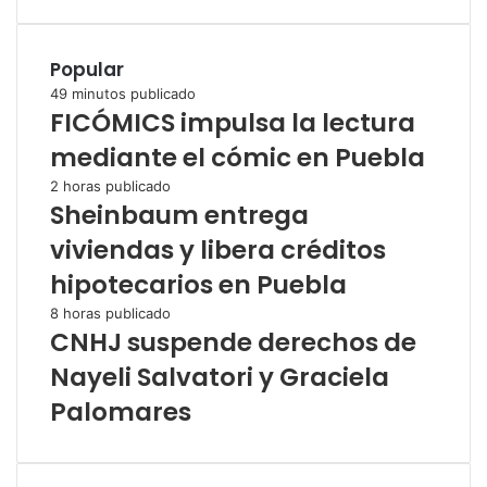
Popular
49 minutos publicado
FICÓMICS impulsa la lectura
mediante el cómic en Puebla
2 horas publicado
Sheinbaum entrega
viviendas y libera créditos
hipotecarios en Puebla
8 horas publicado
CNHJ suspende derechos de
Nayeli Salvatori y Graciela
Palomares