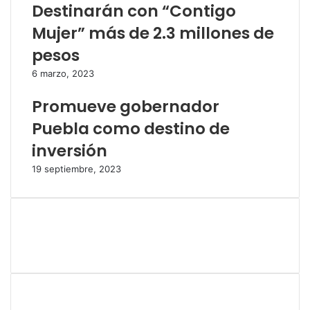
Destinarán con “Contigo
Mujer” más de 2.3 millones de
pesos
6 marzo, 2023
Promueve gobernador
Puebla como destino de
inversión
19 septiembre, 2023