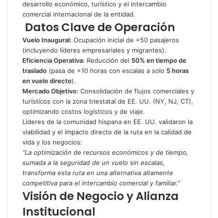
desarrollo económico, turístico y el intercambio
comercial internacional de la entidad.
Datos Clave de Operación
Vuelo Inaugural:
Ocupación inicial de +50 pasajeros
(incluyendo líderes empresariales y migrantes).
Eficiencia Operativa:
Reducción del
50% en tiempo de
traslado
(pasa de +10 horas con escalas a solo
5 horas
en vuelo directo
).
Mercado Objetivo:
Consolidación de flujos comerciales y
turísticos con la zona triestatal de EE. UU. (NY, NJ, CT),
optimizando costos logísticos y de viaje.
Líderes de la comunidad hispana en EE. UU. validaron la
viabilidad y el impacto directo de la ruta en la calidad de
vida y los negocios:
“La optimización de recursos económicos y de tiempo,
sumada a la seguridad de un vuelo sin escalas,
transforma esta ruta en una alternativa altamente
competitiva para el intercambio comercial y familiar.”
Visión de Negocio y Alianza
Institucional