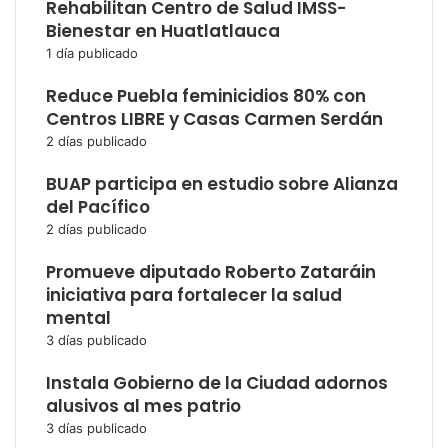
Rehabilitan Centro de Salud IMSS-
Bienestar en Huatlatlauca
1 día publicado
Reduce Puebla feminicidios 80% con
Centros LIBRE y Casas Carmen Serdán
2 días publicado
BUAP participa en estudio sobre Alianza
del Pacífico
2 días publicado
Promueve diputado Roberto Zataráin
iniciativa para fortalecer la salud
mental
3 días publicado
Instala Gobierno de la Ciudad adornos
alusivos al mes patrio
3 días publicado