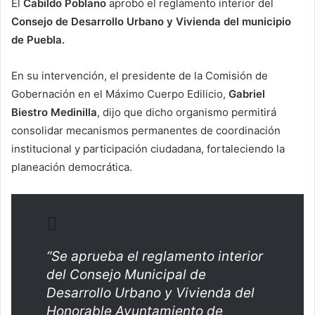
El
Cabildo Poblano
aprobó el reglamento interior del
Consejo de Desarrollo Urbano y Vivienda del municipio
de Puebla.
En su intervención, el presidente de la Comisión de
Gobernación en el Máximo Cuerpo Edilicio,
Gabriel
Biestro Medinilla
, dijo que dicho organismo permitirá
consolidar mecanismos permanentes de coordinación
institucional y participación ciudadana, fortaleciendo la
planeación democrática.
“Se aprueba el reglamento interior
del Consejo Municipal de
Desarrollo Urbano y Vivienda del
Honorable Ayuntamiento de