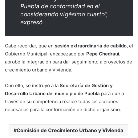
Puebla de conformidad en el
considerando vigésimo cuarto”,
expresó.
Cabe recordar, que en
sesión extraordinaria de cabildo,
el
Gobierno Municipal, encabezado por
Pepe Chedraui,
aprobó la integración para dar seguimiento a proyectos de
crecimiento urbano y Vivienda.
Con ello, se instruyó a la
Secretaría de Gestión y
Desarrollo Urbano del municipio de Puebla
para que a
través de su competencia realice todas las acciones
necesarias para la conformación de dicho organismo.
Comisión de Crecimiento Urbano y Vivienda