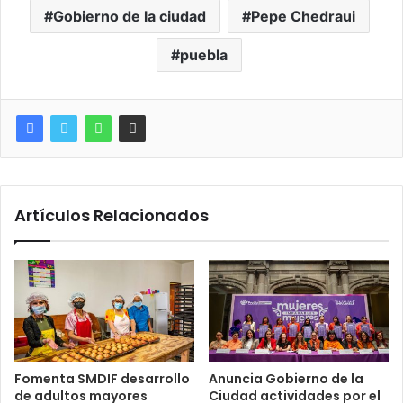
Gobierno de la ciudad
Pepe Chedraui
puebla
Artículos Relacionados
Fomenta SMDIF desarrollo
Anuncia Gobierno de la
de adultos mayores
Ciudad actividades por el