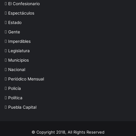
El Confesionario
Espectáculos
Estado
Gente
Imperdibles
Legislatura
Municipios
Nacional
Periódico Mensual
Policía
Política
Puebla Capital
© Copyright 2018, All Rights Reserved