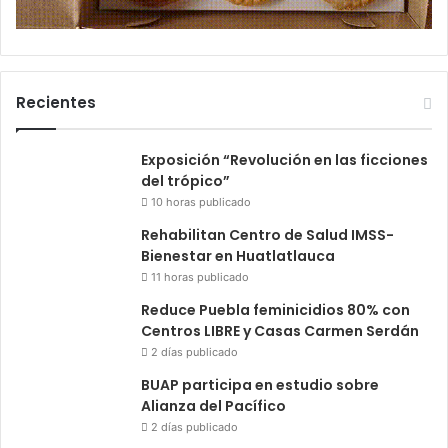
Recientes
Exposición “Revolución en las ficciones
del trópico”
10 horas publicado
Rehabilitan Centro de Salud IMSS-
Bienestar en Huatlatlauca
11 horas publicado
Reduce Puebla feminicidios 80% con
Centros LIBRE y Casas Carmen Serdán
2 días publicado
BUAP participa en estudio sobre
Alianza del Pacífico
2 días publicado