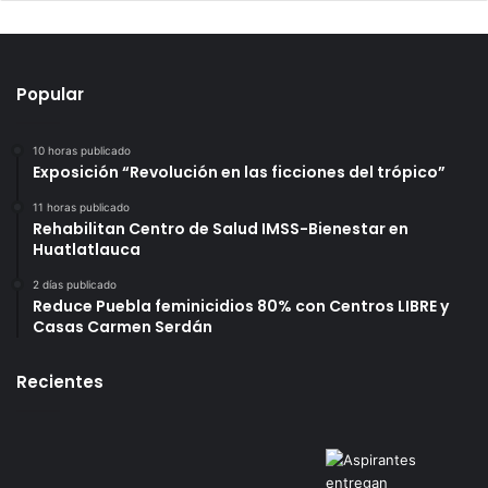
Popular
10 horas publicado
Exposición “Revolución en las ficciones del trópico”
11 horas publicado
Rehabilitan Centro de Salud IMSS-Bienestar en
Huatlatlauca
2 días publicado
Reduce Puebla feminicidios 80% con Centros LIBRE y
Casas Carmen Serdán
Recientes