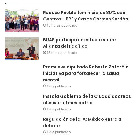
Reduce Puebla feminicidios 80% con
Centros LIBRE y Casas Carmen Serdán
15 horas publicado
BUAP participa en estudio sobre
Alianza del Pacífico
15 horas publicado
Promueve diputado Roberto Zataráin
iniciativa para fortalecer la salud
mental
1 día publicado
Instala Gobierno de la Ciudad adornos
alusivos al mes patrio
1 día publicado
Regulación de la IA: México entra al
debate
1 día publicado