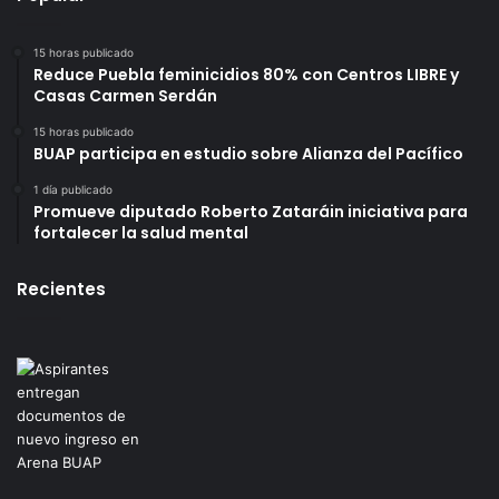
15 horas publicado
Reduce Puebla feminicidios 80% con Centros LIBRE y
Casas Carmen Serdán
15 horas publicado
BUAP participa en estudio sobre Alianza del Pacífico
1 día publicado
Promueve diputado Roberto Zataráin iniciativa para
fortalecer la salud mental
Recientes