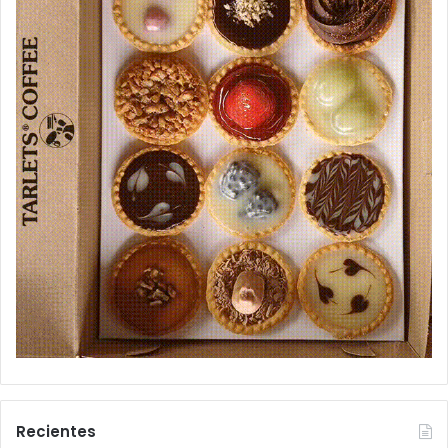
Recientes