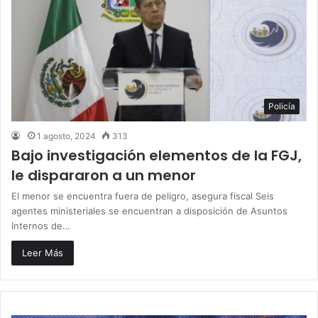
Policía
1 agosto, 2024
313
Bajo investigación elementos de la FGJ,
le dispararon a un menor
El menor se encuentra fuera de peligro, asegura fiscal Seis
agentes ministeriales se encuentran a disposición de Asuntos
Internos de…
Leer Más