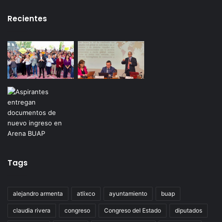
Recientes
Tags
alejandro armenta
atlixco
ayuntamiento
buap
claudia rivera
congreso
Congreso del Estado
diputados