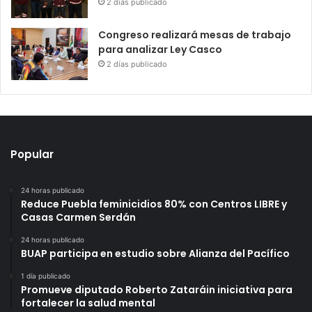
2 días publicado
Congreso realizará mesas de trabajo
para analizar Ley Casco
2 días publicado
Popular
24 horas publicado
Reduce Puebla feminicidios 80% con Centros LIBRE y
Casas Carmen Serdán
24 horas publicado
BUAP participa en estudio sobre Alianza del Pacífico
1 día publicado
Promueve diputado Roberto Zataráin iniciativa para
fortalecer la salud mental