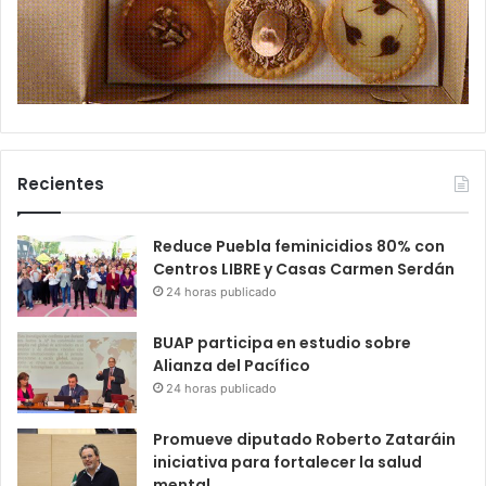
Recientes
Reduce Puebla feminicidios 80% con
Centros LIBRE y Casas Carmen Serdán
24 horas publicado
BUAP participa en estudio sobre
Alianza del Pacífico
24 horas publicado
Promueve diputado Roberto Zataráin
iniciativa para fortalecer la salud
mental