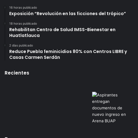
16 horas publicado
Exposición “Revolución en las ficciones del trópico”
18 horas publicado
Rehabilitan Centro de Salud IMSS-Bienestar en
Huatlatlauca
2 días publicado
Reduce Puebla feminicidios 80% con Centros LIBRE y
Casas Carmen Serdán
Recientes