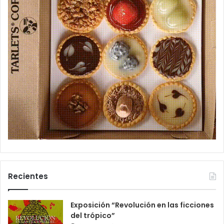
Recientes
Exposición “Revolución en las ficciones
del trópico”