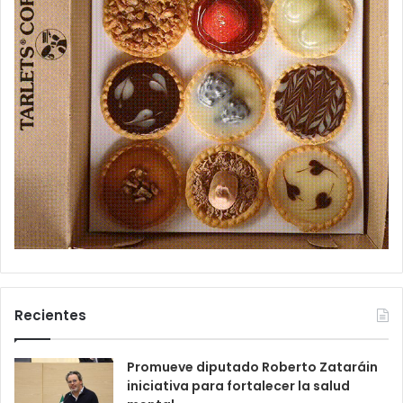
Recientes
Promueve diputado Roberto Zataráin
iniciativa para fortalecer la salud