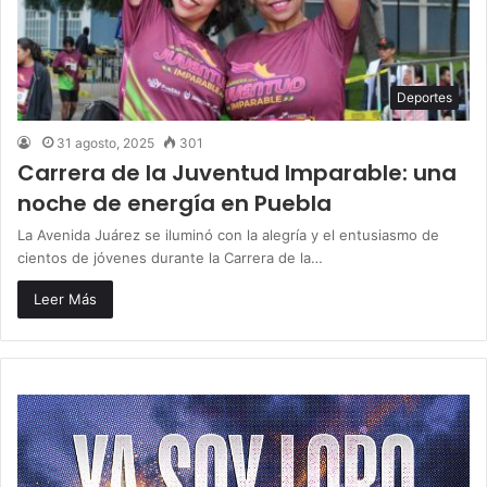
Deportes
31 agosto, 2025
301
Carrera de la Juventud Imparable: una
noche de energía en Puebla
La Avenida Juárez se iluminó con la alegría y el entusiasmo de
cientos de jóvenes durante la Carrera de la…
Leer Más