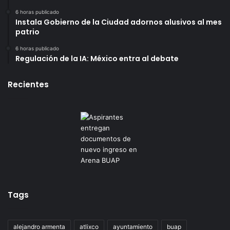
6 horas publicado
Instala Gobierno de la Ciudad adornos alusivos al mes
patrio
6 horas publicado
Regulación de la IA: México entra al debate
Recientes
Tags
alejandro armenta
atlixco
ayuntamiento
buap