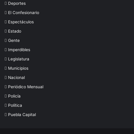
Deportes
El Confesionario
Espectáculos
Estado
Gente
Imperdibles
Legislatura
Municipios
Nacional
Periódico Mensual
Policía
Política
Puebla Capital