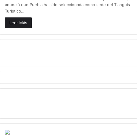
anunció que Puebla ha sido seleccionada como sede del Tianguis
Turístico…
Leer Más