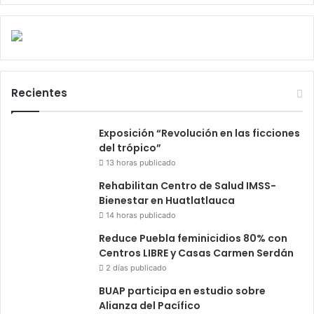
Recientes
Exposición “Revolución en las ficciones
del trópico”
13 horas publicado
Rehabilitan Centro de Salud IMSS-
Bienestar en Huatlatlauca
14 horas publicado
Reduce Puebla feminicidios 80% con
Centros LIBRE y Casas Carmen Serdán
2 días publicado
BUAP participa en estudio sobre
Alianza del Pacífico