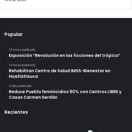
Popular
13 horas publicado
Exposición “Revolución en las ficciones del trópico”
14 horas publicado
Rehabilitan Centro de Salud IMSS-Bienestar en
Huatlatlauca
2 días publicado
Reduce Puebla feminicidios 80% con Centros LIBRE y
Casas Carmen Serdán
Recientes