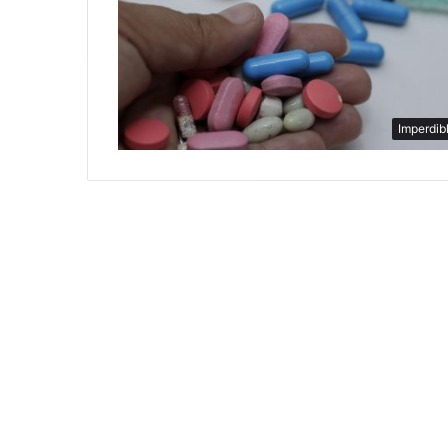
Imperdib