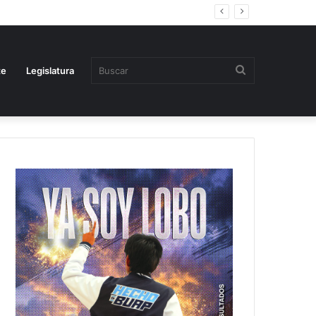
Buscar
te
Legislatura