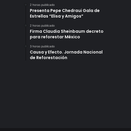
2 horas publicado
Presenta Pepe Chedraui Gala de
Estrellas “Elisa y Amigos”
2 horas publicado
Firma Claudia Sheinbaum decreto
para reforestar México
3 horas publicado
Causa y Efecto. Jornada Nacional
de Reforestación