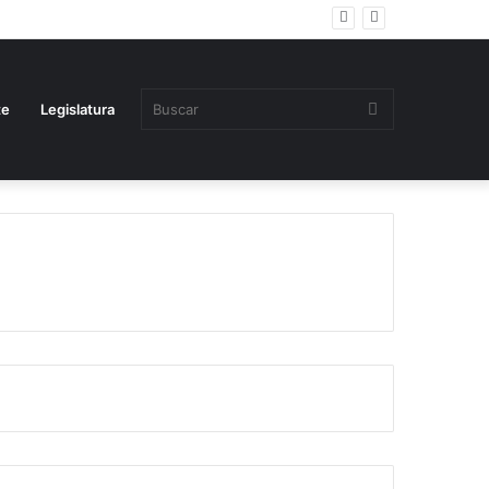
Buscar
te
Legislatura