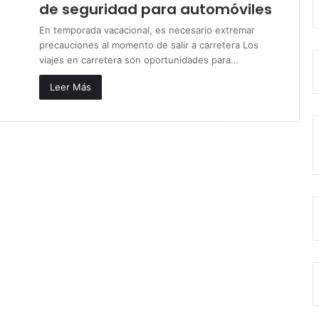
de seguridad para automóviles
En temporada vacacional, es necesario extremar
precauciones al momento de salir a carretera Los
viajes en carretera son oportunidades para…
Leer Más