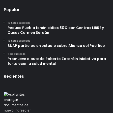
Popular
18 horas publicado
Reduce Puebla feminicidios 80% con Centros LIBRE y
Casas Carmen Serdán
18 horas publicado
BUAP participa en estudio sobre Alianza del Pacífico
1 día publicado
Promueve diputado Roberto Zataráin iniciativa para
fortalecer la salud mental
Recientes