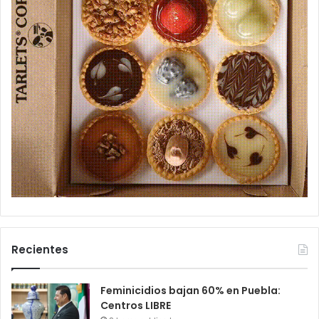
Recientes
Feminicidios bajan 60% en Puebla:
Centros LIBRE