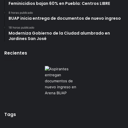
Feminicidios bajan 60% en Puebla: Centros LIBRE
8 horas publicado
BUAP inicia entrega de documentos de nuevo ingreso
18 horas publicado
Moderniza Gobierno de la Ciudad alumbrado en
Jardines San José
Recientes
Tags