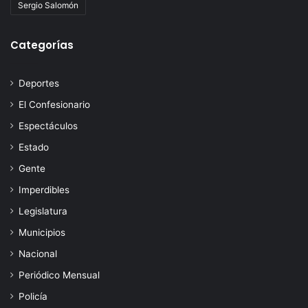
Sergio Salomón
Categorías
Deportes
El Confesionario
Espectáculos
Estado
Gente
Imperdibles
Legislatura
Municipios
Nacional
Periódico Mensual
Policía