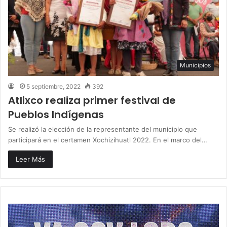
Municipios
5 septiembre, 2022
392
Atlixco realiza primer festival de
Pueblos Indígenas
Se realizó la elección de la representante del municipio que
participará en el certamen Xochizihuatl 2022. En el marco del…
Leer Más