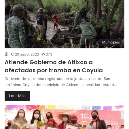
Municipios
29 mayo, 2023
373
Atiende Gobierno de Atlixco a
afectados por tromba en Coyula
Derivado de la tromba registrada en la junta auxiliar de San
Jerónimo Coyula del municipio de Atlixco, la localidad resultó…
Leer Más