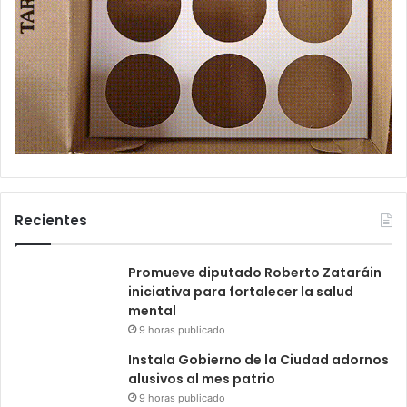
Recientes
Promueve diputado Roberto Zataráin
iniciativa para fortalecer la salud
mental
9 horas publicado
Instala Gobierno de la Ciudad adornos
alusivos al mes patrio
9 horas publicado