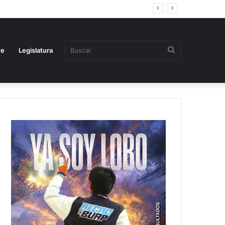
Buscar
te
Legislatura