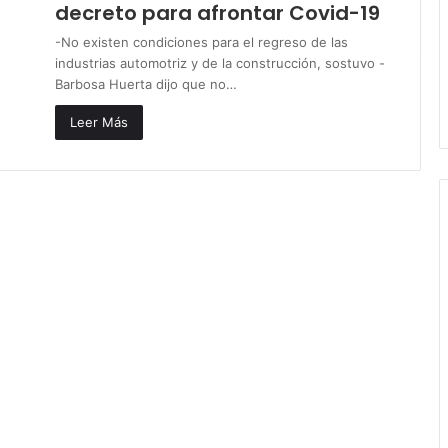
decreto para afrontar Covid-19
-No existen condiciones para el regreso de las
industrias automotriz y de la construcción, sostuvo -
Barbosa Huerta dijo que no…
Leer Más