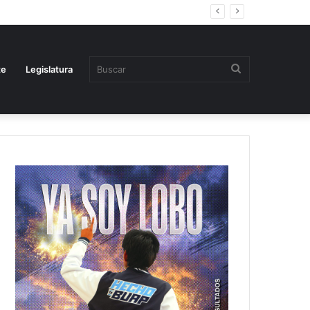
Buscar
te
Legislatura