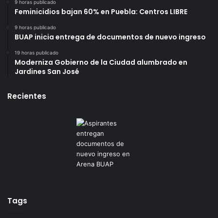
9 horas publicado
Feminicidios bajan 60% en Puebla: Centros LIBRE
9 horas publicado
BUAP inicia entrega de documentos de nuevo ingreso
19 horas publicado
Moderniza Gobierno de la Ciudad alumbrado en
Jardines San José
Recientes
Tags