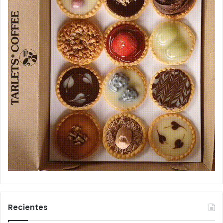
Recientes