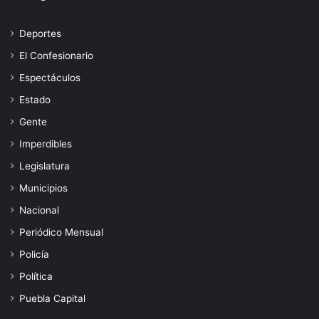
Deportes
El Confesionario
Espectáculos
Estado
Gente
Imperdibles
Legislatura
Municipios
Nacional
Periódico Mensual
Policía
Política
Puebla Capital