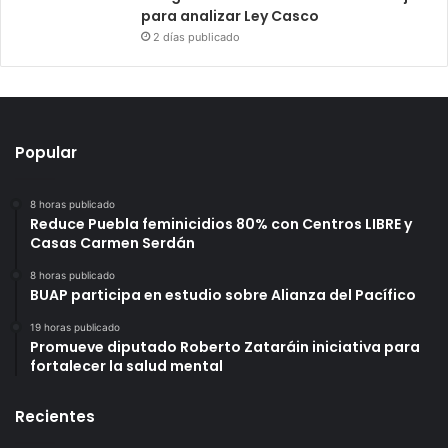
para analizar Ley Casco
2 días publicado
Popular
8 horas publicado
Reduce Puebla feminicidios 80% con Centros LIBRE y
Casas Carmen Serdán
8 horas publicado
BUAP participa en estudio sobre Alianza del Pacífico
19 horas publicado
Promueve diputado Roberto Zataráin iniciativa para
fortalecer la salud mental
Recientes