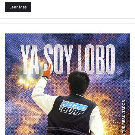
Leer Más