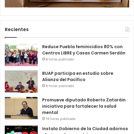
Recientes
Reduce Puebla feminicidios 80% con
Centros LIBRE y Casas Carmen Serdán
8 horas publicado
BUAP participa en estudio sobre
Alianza del Pacífico
8 horas publicado
Promueve diputado Roberto Zataráin
iniciativa para fortalecer la salud
mental
19 horas publicado
Instala Gobierno de la Ciudad adornos