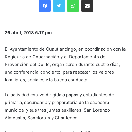
26 abril, 2018
6:17 pm
El Ayuntamiento de Cuautlancingo, en coordinación con la
Regiduría de Gobernación y el Departamento de
Prevención del Delito, organizaron durante cuatro días,
una conferencia-concierto, para rescatar los valores
familiares, sociales y la buena conducta.
La actividad estuvo dirigida a papás y estudiantes de
primaria, secundaria y preparatoria de la cabecera
municipal y sus tres juntas auxiliares, San Lorenzo
Almecatla, Sanctorum y Chautenco.