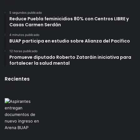
5 segundos publicado
Reduce Puebla feminicidios 80% con Centros LIBRE y
Casas Carmen Serdán
4 minutos publicado
BUAP participa en estudio sobre Alianza del Pacífico
12 horas publicado
Promueve diputado Roberto Zataráin iniciativa para
fortalecer la salud mental
Recientes