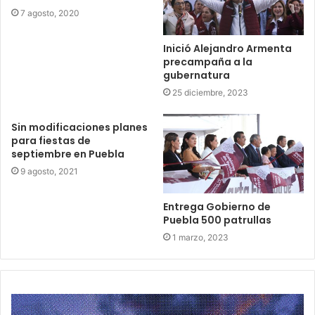
7 agosto, 2020
Inició Alejandro Armenta
precampaña a la
gubernatura
25 diciembre, 2023
Sin modificaciones planes
para fiestas de
septiembre en Puebla
9 agosto, 2021
Entrega Gobierno de
Puebla 500 patrullas
1 marzo, 2023