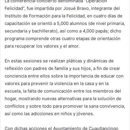
La conferencia-concierto denominada “Operación
Felicidad”, fue impartida por Josué Bravo, integrante del
Instituto de Formación para la Felicidad, en cuatro días de
capacitación se orientó a 5,000 alumnos (de nivel primaria,
secundaria y bachillerato), así como a 4,000 papás; dicho
programa comprende otras cuatro etapas de orientación
para recuperar los valores y el amor.
En estas sesiones se realizan pláticas y dinámicas de
reflexión con padres de familia y sus hijos, a fin de crear
conciencia entre ellos sobre la importancia de educar con
valores para prevenir la violencia en la casa y en la
escuela, la falta de comunicación entre los miembros del
hogar, mostrando nuevas alternativas para la solución de
conflictos y sobre todo para promover la sana convivencia,
así como las adicciones en niños y jóvenes.
Con dichas acciones el Ayuntamiento de Cuautlancingo