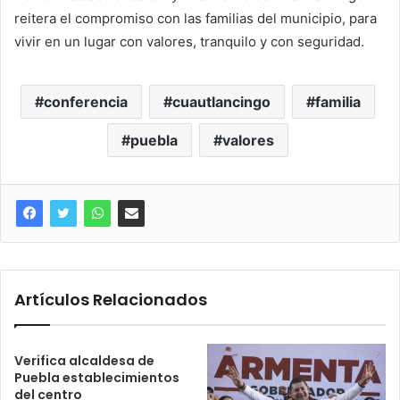
reitera el compromiso con las familias del municipio, para
vivir en un lugar con valores, tranquilo y con seguridad.
conferencia
cuautlancingo
familia
puebla
valores
Artículos Relacionados
Verifica alcaldesa de
Puebla establecimientos
del centro