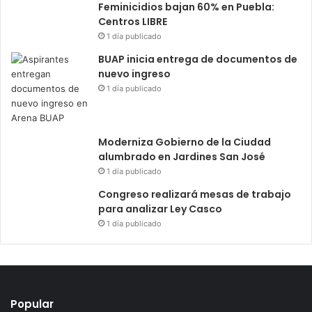
Feminicidios bajan 60% en Puebla:
Centros LIBRE
1 día publicado
BUAP inicia entrega de documentos de
nuevo ingreso
1 día publicado
Moderniza Gobierno de la Ciudad
alumbrado en Jardines San José
1 día publicado
Congreso realizará mesas de trabajo
para analizar Ley Casco
1 día publicado
Popular