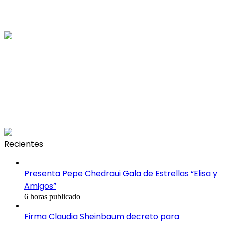
Recientes
Presenta Pepe Chedraui Gala de Estrellas “Elisa y
Amigos”
6 horas publicado
Firma Claudia Sheinbaum decreto para