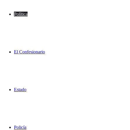
Política
El Confesionario
Estado
Policía