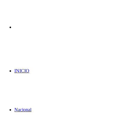
Menu
INICIO
Nacional