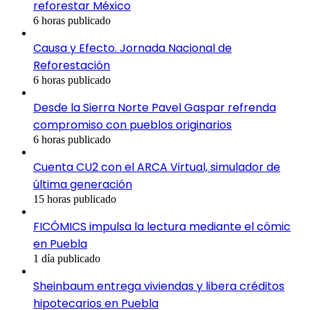
reforestar México
6 horas publicado
Causa y Efecto. Jornada Nacional de
Reforestación
6 horas publicado
Desde la Sierra Norte Pavel Gaspar refrenda
compromiso con pueblos originarios
6 horas publicado
Cuenta CU2 con el ARCA Virtual, simulador de
última generación
15 horas publicado
FICÓMICS impulsa la lectura mediante el cómic
en Puebla
1 día publicado
Sheinbaum entrega viviendas y libera créditos
hipotecarios en Puebla