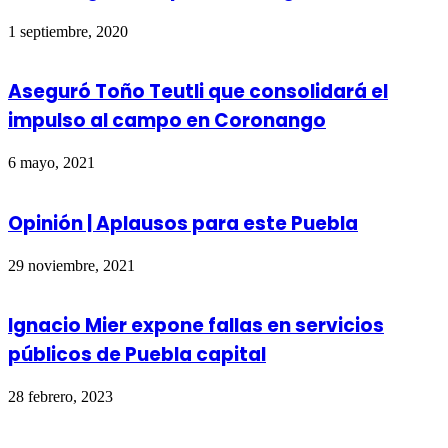
1 septiembre, 2020
Aseguró Toño Teutli que consolidará el
impulso al campo en Coronango
6 mayo, 2021
Opinión | Aplausos para este Puebla
29 noviembre, 2021
Ignacio Mier expone fallas en servicios
públicos de Puebla capital
28 febrero, 2023