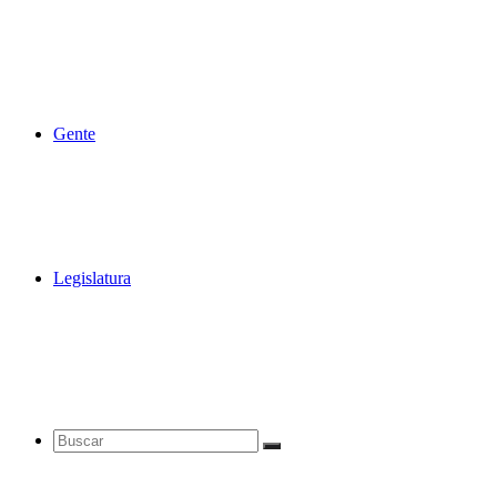
Gente
Legislatura
Buscar