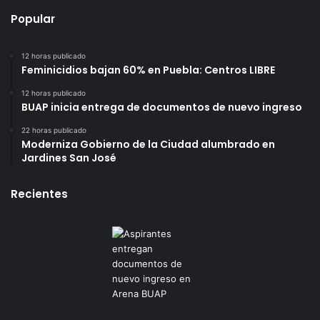
Popular
12 horas publicado
Feminicidios bajan 60% en Puebla: Centros LIBRE
12 horas publicado
BUAP inicia entrega de documentos de nuevo ingreso
22 horas publicado
Moderniza Gobierno de la Ciudad alumbrado en
Jardines San José
Recientes