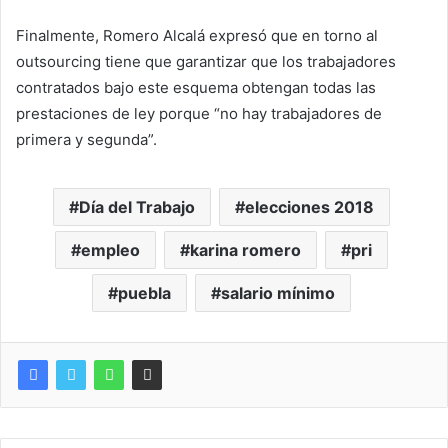
Finalmente, Romero Alcalá expresó que en torno al
outsourcing tiene que garantizar que los trabajadores
contratados bajo este esquema obtengan todas las
prestaciones de ley porque “no hay trabajadores de
primera y segunda”.
Día del Trabajo
elecciones 2018
empleo
karina romero
pri
puebla
salario mínimo