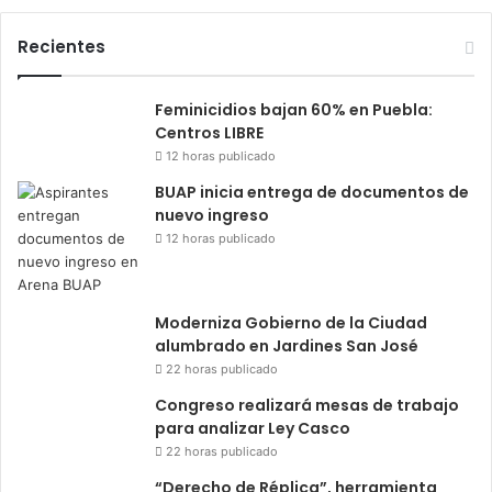
Recientes
Feminicidios bajan 60% en Puebla:
Centros LIBRE
12 horas publicado
BUAP inicia entrega de documentos de
nuevo ingreso
12 horas publicado
Moderniza Gobierno de la Ciudad
alumbrado en Jardines San José
22 horas publicado
Congreso realizará mesas de trabajo
para analizar Ley Casco
22 horas publicado
“Derecho de Réplica”, herramienta