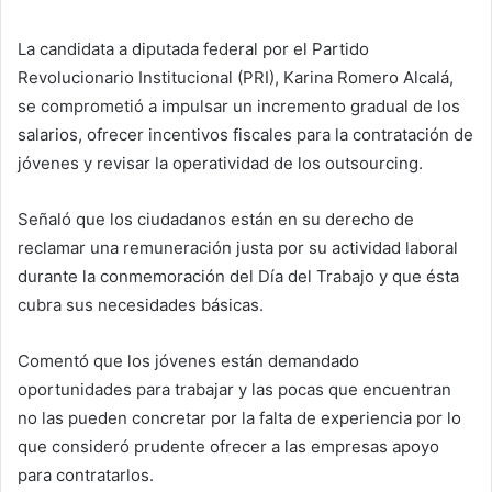
La candidata a diputada federal por el Partido
Revolucionario Institucional (PRI), Karina Romero Alcalá,
se comprometió a impulsar un incremento gradual de los
salarios, ofrecer incentivos fiscales para la contratación de
jóvenes y revisar la operatividad de los outsourcing.
Señaló que los ciudadanos están en su derecho de
reclamar una remuneración justa por su actividad laboral
durante la conmemoración del Día del Trabajo y que ésta
cubra sus necesidades básicas.
Comentó que los jóvenes están demandado
oportunidades para trabajar y las pocas que encuentran
no las pueden concretar por la falta de experiencia por lo
que consideró prudente ofrecer a las empresas apoyo
para contratarlos.