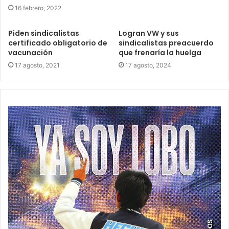
16 febrero, 2022
Piden sindicalistas
Logran VW y sus
certificado obligatorio de
sindicalistas preacuerdo
vacunación
que frenaría la huelga
17 agosto, 2021
17 agosto, 2024