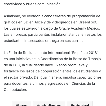
creatividad y buena comunicación.
Asimismo, se llevaron a cabo talleres de programación de
gráficos en 3D en Alice y de videojuegos en GreenFoot,
los cuales estuvieron a cargo de Oracle Academy México.
Las empresas participantes instalaron stands, en estos los
estudiantes interesados entregaron sus currículos.
La Feria de Reclutamiento Internacional “Empléate 2018”
es una iniciativa de la Coordinación de la Bolsa de Trabajo
de la FCC, la cual desde hace 16 años promueve y
fortalece los lazos de cooperación entre los estudiantes y
el sector privado. De igual manera, impulsa capacitaciones
para docentes, alumnos y egresados en Ciencias de la
Computación.
buap
estudiantes
principal