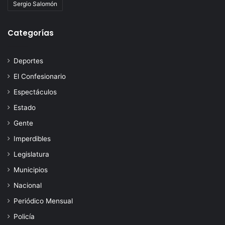
Sergio Salomón
Categorías
Deportes
El Confesionario
Espectáculos
Estado
Gente
Imperdibles
Legislatura
Municipios
Nacional
Periódico Mensual
Policía