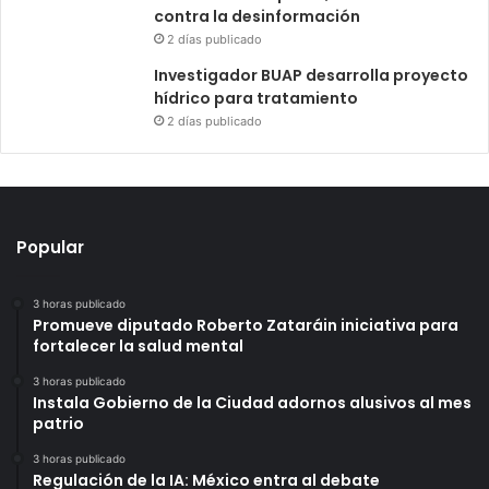
contra la desinformación
2 días publicado
Investigador BUAP desarrolla proyecto
hídrico para tratamiento
2 días publicado
Popular
3 horas publicado
Promueve diputado Roberto Zataráin iniciativa para
fortalecer la salud mental
3 horas publicado
Instala Gobierno de la Ciudad adornos alusivos al mes
patrio
3 horas publicado
Regulación de la IA: México entra al debate