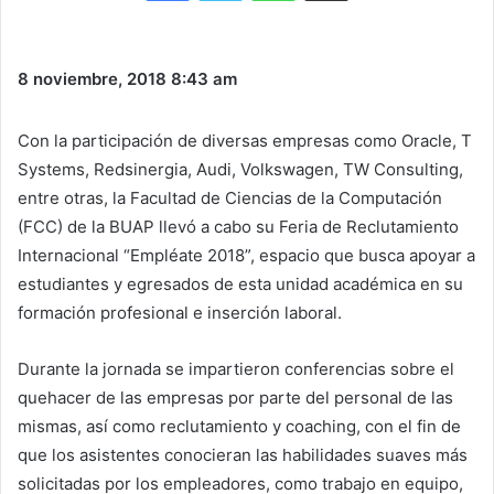
8 noviembre, 2018
8:43 am
Con la participación de diversas empresas como Oracle, T
Systems, Redsinergia, Audi, Volkswagen, TW Consulting,
entre otras, la Facultad de Ciencias de la Computación
(FCC) de la BUAP llevó a cabo su Feria de Reclutamiento
Internacional “Empléate 2018”, espacio que busca apoyar a
estudiantes y egresados de esta unidad académica en su
formación profesional e inserción laboral.
Durante la jornada se impartieron conferencias sobre el
quehacer de las empresas por parte del personal de las
mismas, así como reclutamiento y coaching, con el fin de
que los asistentes conocieran las habilidades suaves más
solicitadas por los empleadores, como trabajo en equipo,