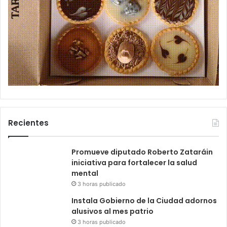
Recientes
Promueve diputado Roberto Zataráin
iniciativa para fortalecer la salud
mental
3 horas publicado
Instala Gobierno de la Ciudad adornos
alusivos al mes patrio
3 horas publicado