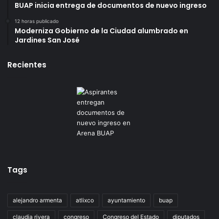
BUAP inicia entrega de documentos de nuevo ingreso
12 horas publicado
Moderniza Gobierno de la Ciudad alumbrado en
Jardines San José
Recientes
Tags
alejandro armenta
atlixco
ayuntamiento
buap
claudia rivera
congreso
Congreso del Estado
diputados