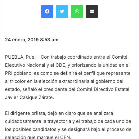
Facebook
Twitter
WhatsApp
Share via Email
24 enero, 2019
8:53 am
PUEBLA, Pue. – Con trabajo coordinado entre el Comité
Ejecutivo Nacional y el CDE, y priorizando la unidad en el
PRI poblano, es como se definirá el perfil que represente
al tricolor en la elección extraordinaria al gobierno del
estado, señaló el presidente del Comité Directivo Estatal
Javier Casique Zárate.
El dirigente priista, dejó en claro que se analizará
cuidadosamente la trayectoria y el trabajo de cada uno de
los posibles candidatos y se designará bajo el proceso de
selección que marque el CEN.