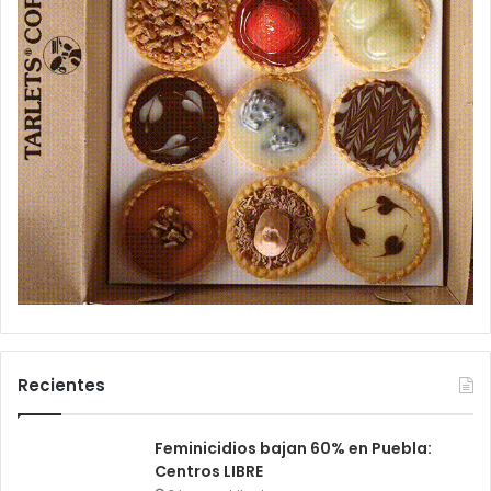
Recientes
Feminicidios bajan 60% en Puebla:
Centros LIBRE