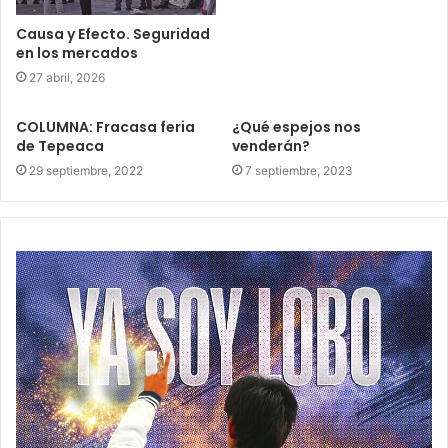
Causa y Efecto. Seguridad
en los mercados
27 abril, 2026
COLUMNA: Fracasa feria
¿Qué espejos nos
de Tepeaca
venderán?
29 septiembre, 2022
7 septiembre, 2023