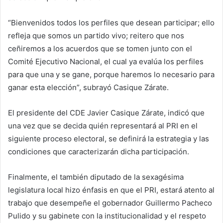
“Bienvenidos todos los perfiles que desean participar; ello
refleja que somos un partido vivo; reitero que nos
ceñiremos a los acuerdos que se tomen junto con el
Comité Ejecutivo Nacional, el cual ya evalúa los perfiles
para que una y se gane, porque haremos lo necesario para
ganar esta elección”, subrayó Casique Zárate.
El presidente del CDE Javier Casique Zárate, indicó que
una vez que se decida quién representará al PRI en el
siguiente proceso electoral, se definirá la estrategia y las
condiciones que caracterizarán dicha participación.
Finalmente, el también diputado de la sexagésima
legislatura local hizo énfasis en que el PRI, estará atento al
trabajo que desempeñe el gobernador Guillermo Pacheco
Pulido y su gabinete con la institucionalidad y el respeto