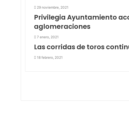
29 noviembre, 2021
Privilegia Ayuntamiento ac
aglomeraciones
7 enero, 2021
Las corridas de toros conti
18 febrero, 2021