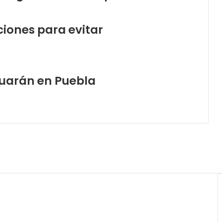
ciones para evitar
nuarán en Puebla