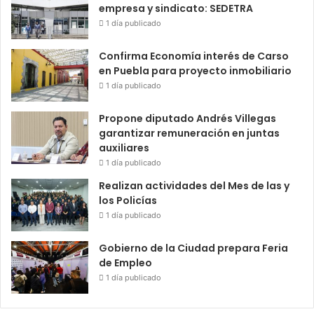
empresa y sindicato: SEDETRA
1 día publicado
Confirma Economía interés de Carso
en Puebla para proyecto inmobiliario
1 día publicado
Propone diputado Andrés Villegas
garantizar remuneración en juntas
auxiliares
1 día publicado
Realizan actividades del Mes de las y
los Policías
1 día publicado
Gobierno de la Ciudad prepara Feria
de Empleo
1 día publicado