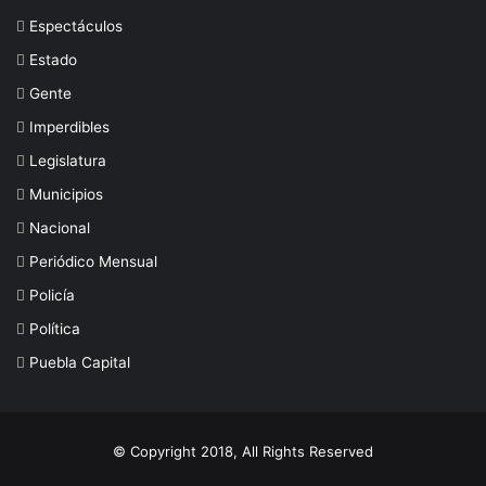
Espectáculos
Estado
Gente
Imperdibles
Legislatura
Municipios
Nacional
Periódico Mensual
Policía
Política
Puebla Capital
© Copyright 2018, All Rights Reserved