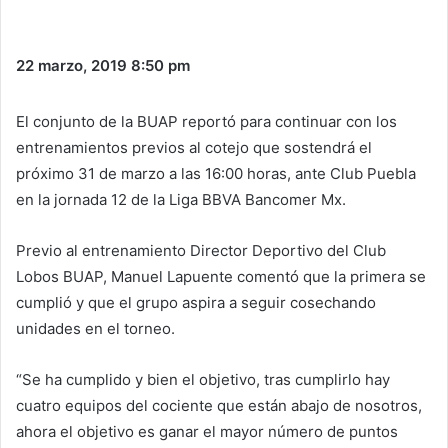
22 marzo, 2019
8:50 pm
El conjunto de la BUAP reportó para continuar con los
entrenamientos previos al cotejo que sostendrá el
próximo 31 de marzo a las 16:00 horas, ante Club Puebla
en la jornada 12 de la Liga BBVA Bancomer Mx.
Previo al entrenamiento Director Deportivo del Club
Lobos BUAP, Manuel Lapuente comentó que la primera se
cumplió y que el grupo aspira a seguir cosechando
unidades en el torneo.
“Se ha cumplido y bien el objetivo, tras cumplirlo hay
cuatro equipos del cociente que están abajo de nosotros,
ahora el objetivo es ganar el mayor número de puntos