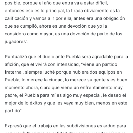
posible, porque el año que entra va a estar difícil,
entonces eso es lo principal, la tirada obviamente es la
calificación y vamos a ir por ella, antes era una obligación
que se cumplió, ahora es una devoción que yo la
considero como mayor, es una devoción de parte de los
jugadores”.
Puntualizó que el duelo ante Puebla será agradable para la
afición, que el vivirá con intensidad, “viene un partido
fraternal, siempre luché porque hubiera dos equipos en
Puebla, lo merece la ciudad, lo merece su gente y es buen
momento ahora, claro que viene un enfrentamiento muy
padre, el Puebla para mí es algo muy especial, le deseo el
mejor de lo éxitos y que les vaya muy bien, menos en este
partido”.
Expresó que el trabajo en las subdivisiones es arduo para