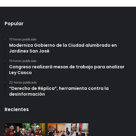
Popular
10 horas publicado
Moderniza Gobierno de la Ciudad alumbrado en
Jardines San José
10 horas publicado
Congreso realizará mesas de trabajo para analizar
Ley Casco
22 horas publicado
“Derecho de Réplica”, herramienta contra la
desinformación
Recientes