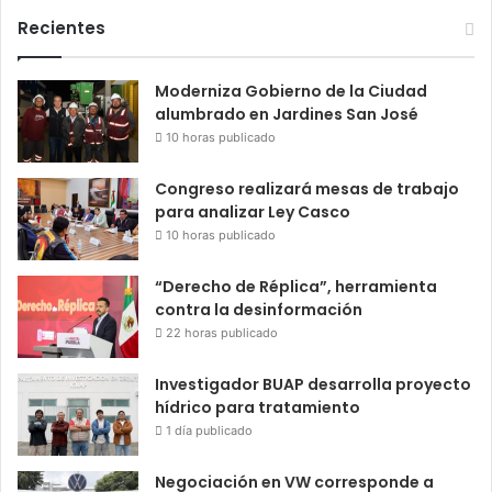
Recientes
Moderniza Gobierno de la Ciudad
alumbrado en Jardines San José
10 horas publicado
Congreso realizará mesas de trabajo
para analizar Ley Casco
10 horas publicado
“Derecho de Réplica”, herramienta
contra la desinformación
22 horas publicado
Investigador BUAP desarrolla proyecto
hídrico para tratamiento
1 día publicado
Negociación en VW corresponde a