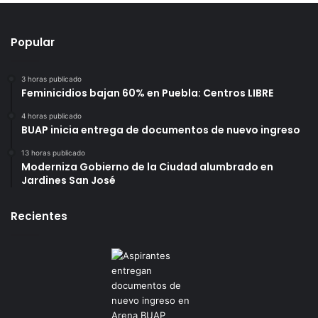
Popular
3 horas publicado
Feminicidios bajan 60% en Puebla: Centros LIBRE
4 horas publicado
BUAP inicia entrega de documentos de nuevo ingreso
13 horas publicado
Moderniza Gobierno de la Ciudad alumbrado en
Jardines San José
Recientes