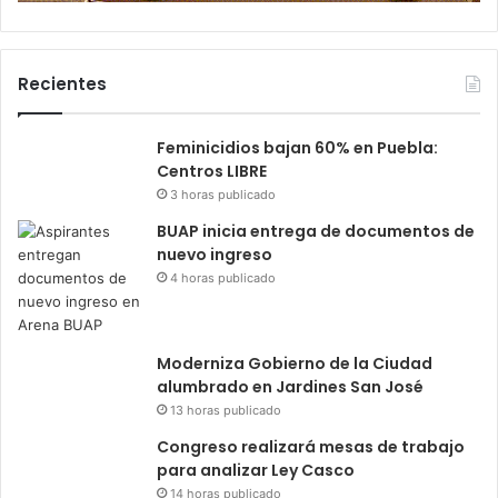
Recientes
Feminicidios bajan 60% en Puebla:
Centros LIBRE
3 horas publicado
BUAP inicia entrega de documentos de
nuevo ingreso
4 horas publicado
Moderniza Gobierno de la Ciudad
alumbrado en Jardines San José
13 horas publicado
Congreso realizará mesas de trabajo
para analizar Ley Casco
14 horas publicado