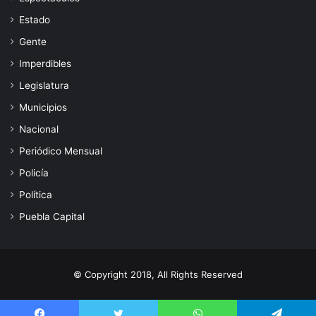
Estado
Gente
Imperdibles
Legislatura
Municipios
Nacional
Periódico Mensual
Policía
Política
Puebla Capital
© Copyright 2018, All Rights Reserved