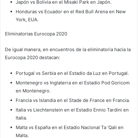
Japón vs Bolivia en el Misaki Park en Japón.
Honduras vs Ecuador en el Red Bull Arena en New
York, EUA.
Eliminatorias Eurocopa 2020
De igual manera, en encuentros de la eliminatoria hacia la
Eurocopa 2020 destacan:
Portugal vs Serbia en el Estadio da Luz en Portugal.
Montenegro vs Inglaterra en el Estadio Pod Goricom
en Montenegro.
Francia vs Islandia en el Stade de France en Francia.
Italia vs Liechtenstein en el Estadio Ennio Tardini en
Italia.
Malta vs España en el Estadio Nacional Ta ‘Qali en
Malta.