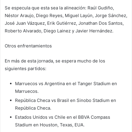
Se especula que esta sea la alineación: Raúl Gudiño,
Néstor Araujo, Diego Reyes, Miguel Layún, Jorge Sánchez,
José Juan Vázquez, Erik Gutiérrez, Jonathan Dos Santos,
Roberto Alvarado, Diego Lainez y Javier Hernández.
Otros enfrentamientos
En más de esta jornada, se espera mucho de los
siguientes partidos:
Marruecos vs Argentina en el Tanger Stadium en
Marruecos.
República Checa vs Brasil en Sinobo Stadium en
República Checa.
Estados Unidos vs Chile en el BBVA Compass
Stadium en Houston, Texas, EUA.