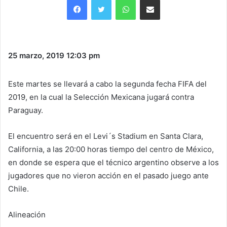
25 marzo, 2019
12:03 pm
Este martes se llevará a cabo la segunda fecha FIFA del
2019, en la cual la Selección Mexicana jugará contra
Paraguay.
El encuentro será en el Levi´s Stadium en Santa Clara,
California, a las 20:00 horas tiempo del centro de México,
en donde se espera que el técnico argentino observe a los
jugadores que no vieron acción en el pasado juego ante
Chile.
Alineación