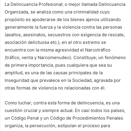
La Delincuencia Profesional; o mejor llamada Delincuencia
Organizada, se analiza como una criminalidad cuyo
propósito es apoderarse de los bienes ajenos utilizando
generalmente la fuerza y la violencia contra las personas
(asaltos, asesinatos, secuestros con exigencia de rescate,
asociación delictuosa etc.), en el otro extremo se
encuentra con la misma agresividad el Narcotráfico
(tráfico, venta y Narcomenudeo). Constituye; un fenómeno
de primera importancia, pues cualquiera que sea su
amplitud, es una de las causas principales de la
Inseguridad que prevalece en la Sociedad, agravada por
otras formas de violencia no relacionadas con él.
Como luchar; contra esta forma de delincuencia, es una
cuestión crucial y siempre actual. En casi todos los países,
un Código Penal y un Código de Procedimientos Penales
organiza, la persecución, estipulan el proceso para