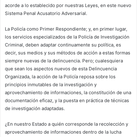
acorde a lo establecido por nuestras Leyes, en este nuevo
Sistema Penal Acusatorio Adversarial.
La Policía como Primer Respondiente; y, en primer lugar,
los servicios especializados de la Policía de Investigación
Criminal, deben adaptar continuamente su política, es
decir, sus medios y sus métodos de acción a estas formas
siempre nuevas de la delincuencia. Pero; cualesquiera
que sean los aspectos nuevos de esta Delincuencia
Organizada, la acción de la Policía reposa sobre los
principios inmutables de la investigación y
aprovechamiento de informaciones, la constitución de una
documentación eficaz, y la puesta en práctica de técnicas
de investigación adaptadas.
¿En nuestro Estado a quién corresponde la recolección y
aprovechamiento de informaciones dentro de la lucha