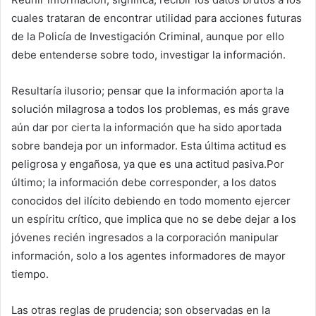
cuales trataran de encontrar utilidad para acciones futuras
de la Policía de Investigación Criminal, aunque por ello
debe entenderse sobre todo, investigar la información.
Resultaría ilusorio; pensar que la información aporta la
solución milagrosa a todos los problemas, es más grave
aún dar por cierta la información que ha sido aportada
sobre bandeja por un informador. Esta última actitud es
peligrosa y engañosa, ya que es una actitud pasiva.Por
último; la información debe corresponder, a los datos
conocidos del ilícito debiendo en todo momento ejercer
un espíritu crítico, que implica que no se debe dejar a los
jóvenes recién ingresados a la corporación manipular
información, solo a los agentes informadores de mayor
tiempo.
Las otras reglas de prudencia; son observadas en la