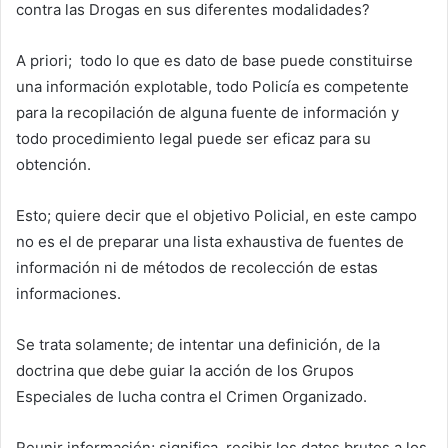
contra las Drogas en sus diferentes modalidades?
A priori; todo lo que es dato de base puede constituirse
una información explotable, todo Policía es competente
para la recopilación de alguna fuente de información y
todo procedimiento legal puede ser eficaz para su
obtención.
Esto; quiere decir que el objetivo Policial, en este campo
no es el de preparar una lista exhaustiva de fuentes de
información ni de métodos de recolección de estas
informaciones.
Se trata solamente; de intentar una definición, de la
doctrina que debe guiar la acción de los Grupos
Especiales de lucha contra el Crimen Organizado.
Reunir información; significa, recibir los datos brutos a los