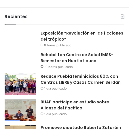
Recientes
Exposición “Revolución en las ficciones
del trópico”
8 horas publicado
Rehabilitan Centro de Salud IMSS-
Bienestar en Huatlatlauca
10 horas publicado
Reduce Puebla feminicidios 80% con
Centros LIBRE y Casas Carmen Serdán
1 día publicado
BUAP participa en estudio sobre
Alianza del Pacífico
1 día publicado
Promueve diputado Roberto Zataráin