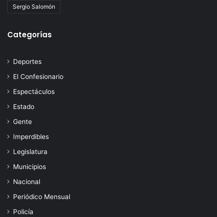
Sergio Salomón
Categorías
Deportes
El Confesionario
Espectáculos
Estado
Gente
Imperdibles
Legislatura
Municipios
Nacional
Periódico Mensual
Policía