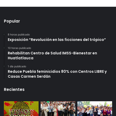
Popular
8 horas publicado
Exposición “Revolución en las ficciones del trópico”
10 horas publicado
Rehabilitan Centro de Salud IMSS-Bienestar en
Huatlatlauca
1 día publicado
Reduce Puebla feminicidios 80% con Centros LIBRE y
Casas Carmen Serdán
Recientes