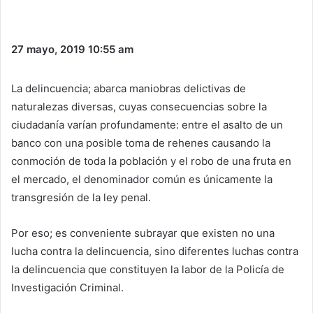
27 mayo, 2019
10:55 am
La delincuencia; abarca maniobras delictivas de
naturalezas diversas, cuyas consecuencias sobre la
ciudadanía varían profundamente: entre el asalto de un
banco con una posible toma de rehenes causando la
conmoción de toda la población y el robo de una fruta en
el mercado, el denominador común es únicamente la
transgresión de la ley penal.
Por eso; es conveniente subrayar que existen no una
lucha contra la delincuencia, sino diferentes luchas contra
la delincuencia que constituyen la labor de la Policía de
Investigación Criminal.