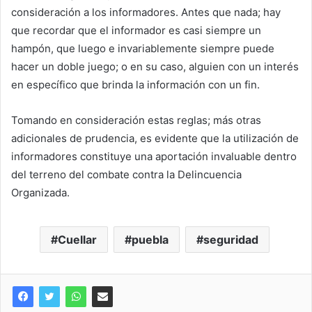
consideración a los informadores. Antes que nada; hay
que recordar que el informador es casi siempre un
hampón, que luego e invariablemente siempre puede
hacer un doble juego; o en su caso, alguien con un interés
en específico que brinda la información con un fin.
Tomando en consideración estas reglas; más otras
adicionales de prudencia, es evidente que la utilización de
informadores constituye una aportación invaluable dentro
del terreno del combate contra la Delincuencia
Organizada.
Cuellar
puebla
seguridad