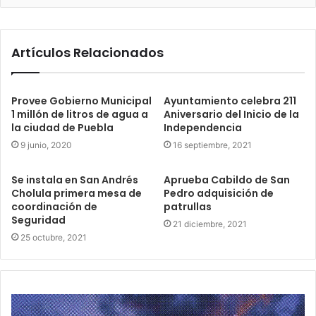
Artículos Relacionados
Provee Gobierno Municipal
Ayuntamiento celebra 211
1 millón de litros de agua a
Aniversario del Inicio de la
la ciudad de Puebla
Independencia
9 junio, 2020
16 septiembre, 2021
Se instala en San Andrés
Aprueba Cabildo de San
Cholula primera mesa de
Pedro adquisición de
coordinación de
patrullas
Seguridad
21 diciembre, 2021
25 octubre, 2021