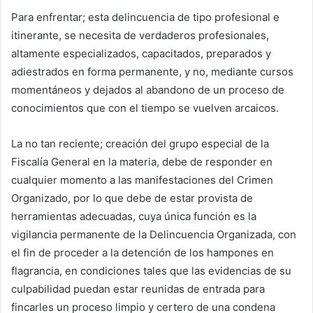
Para enfrentar; esta delincuencia de tipo profesional e
itinerante, se necesita de verdaderos profesionales,
altamente especializados, capacitados, preparados y
adiestrados en forma permanente, y no, mediante cursos
momentáneos y dejados al abandono de un proceso de
conocimientos que con el tiempo se vuelven arcaicos.
La no tan reciente; creación del grupo especial de la
Fiscalía General en la materia, debe de responder en
cualquier momento a las manifestaciones del Crimen
Organizado, por lo que debe de estar provista de
herramientas adecuadas, cuya única función es la
vigilancia permanente de la Delincuencia Organizada, con
el fin de proceder a la detención de los hampones en
flagrancia, en condiciones tales que las evidencias de su
culpabilidad puedan estar reunidas de entrada para
fincarles un proceso limpio y certero de una condena