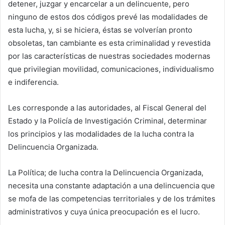
detener, juzgar y encarcelar a un delincuente, pero
ninguno de estos dos códigos prevé las modalidades de
esta lucha, y, si se hiciera, éstas se volverían pronto
obsoletas, tan cambiante es esta criminalidad y revestida
por las características de nuestras sociedades modernas
que privilegian movilidad, comunicaciones, individualismo
e indiferencia.
Les corresponde a las autoridades, al Fiscal General del
Estado y la Policía de Investigación Criminal, determinar
los principios y las modalidades de la lucha contra la
Delincuencia Organizada.
La Política; de lucha contra la Delincuencia Organizada,
necesita una constante adaptación a una delincuencia que
se mofa de las competencias territoriales y de los trámites
administrativos y cuya única preocupación es el lucro.