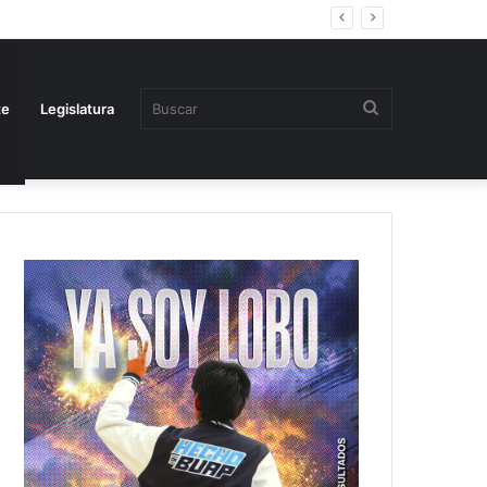
Buscar
te
Legislatura