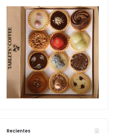
Recientes